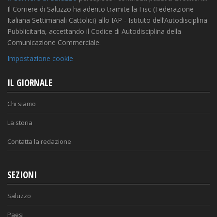
Il Corriere di Saluzzo ha aderito tramite la Fisc (Federazione
Italiana Settimanali Cattolici) allo IAP - Istituto dell’Autodisciplina
Pubblicitaria, accettando il Codice di Autodisciplina della
Comunicazione Commerciale.
Impostazione cookie
IL GIORNALE
Chi siamo
La storia
Contatta la redazione
SEZIONI
Saluzzo
Paesi