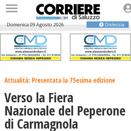
Domenica 09 Agosto 2026
Dislessia
Attualità: Presentata la 75esima edizione
Verso la Fiera
Nazionale del Peperone
di Carmagnola