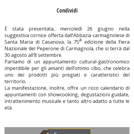
Condividi
É stata presentata, mercoledì 26 giugno nella
suggestiva cornice offerta dall’Abbazia carmagnolese di
a
Santa Maria di Casanova, la 75
edizione della Fiera
Nazionale del Peperone di Carmagnola, che si terrà dal
30 agosto all’8 settembre.
Parliamo di un appuntamento cultural-gastronomico
imperdibile per gli amanti dell’ottimo cibo, che celebra
uno dei prodotti più pregiati e caratteristici del
territorio.
La manifestazione, inoltre, offre un ricco calendario di
appuntamenti con showcooking, degustazioni guidate,
intrattenimento musicale e tanto altro adatto a tutte le
età.