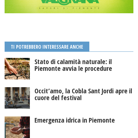
TI POTREBBERO INTERESSARE ANCHE
Stato di calamità naturale: il
Piemonte avvia le procedure
Occit’amo, la Cobla Sant Jordi apre il
cuore del festival
Emergenza idrica in Piemonte