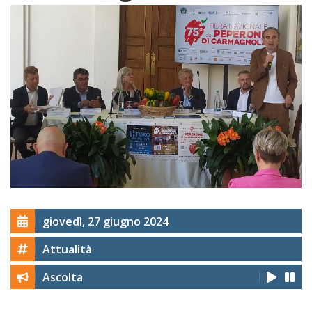
giovedì, 27 giugno 2024
Attualità
Ascolta