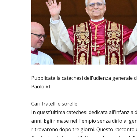
Pubblicata la catechesi dell’udienza generale 
Paolo VI
Cari fratelli e sorelle,
In quest’ultima catechesi dedicata all’infanzia 
anni, Egli rimase nel Tempio senza dirlo ai gen
ritrovarono dopo tre giorni. Questo racconto 