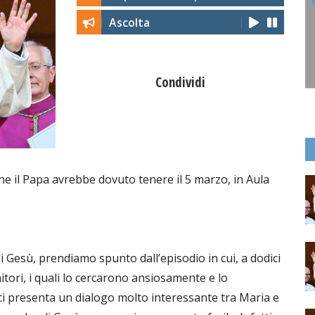
Ascolta
Condividi
che il Papa avrebbe dovuto tenere il 5 marzo, in Aula
di Gesù, prendiamo spunto dall’episodio in cui, a dodici
itori, i quali lo cercarono ansiosamente e lo
ci presenta un dialogo molto interessante tra Maria e