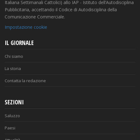
Italiana Settimanali Cattolici) allo IAP - Istituto dell’Autodisciplina
Pubblicitaria, accettando il Codice di Autodisciplina della
Comunicazione Commerciale.
Impostazione cookie
IL GIORNALE
Chi siamo
La storia
Contatta la redazione
SEZIONI
Saluzzo
Paesi