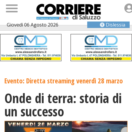
Giovedì 06 Agosto 2026
Dislessia
Evento: Diretta streaming venerdì 28 marzo
Onde di terra: storia di
un successo