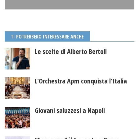
TI POTREBBERO INTERESSARE ANCHE
Le scelte di Alberto Bertoli
L'Orchestra Apm conquista l'Italia
Giovani saluzzesi a Napoli