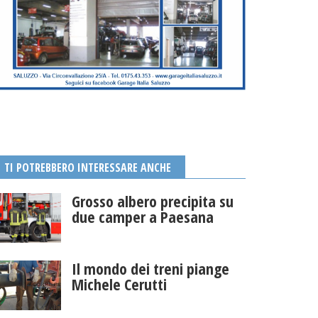
TI POTREBBERO INTERESSARE ANCHE
Grosso albero precipita su
due camper a Paesana
Il mondo dei treni piange
Michele Cerutti