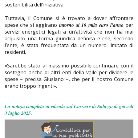
sostenibilità dell’iniziativa.
Tuttavia, il Comune si è trovato a dover affrontare
spese che si aggirano
intorno ai 10 mila euro l’anno
per
servizi energetici legati a un’attività che non ha mai
acquisito una forma giuridica definita e che, secondo
l’ente, è stata frequentata da un numero limitato di
residenti.
«Sarebbe stato al massimo possibile continuare con il
sostegno anche di altri enti della valle per dividere le
spese – precisa Giusiano –, che per il nostro Comune
erano troppo ingenti».
La notizia completa in edicola sul Corriere di Saluzzo di giovedì
3 luglio 2025.