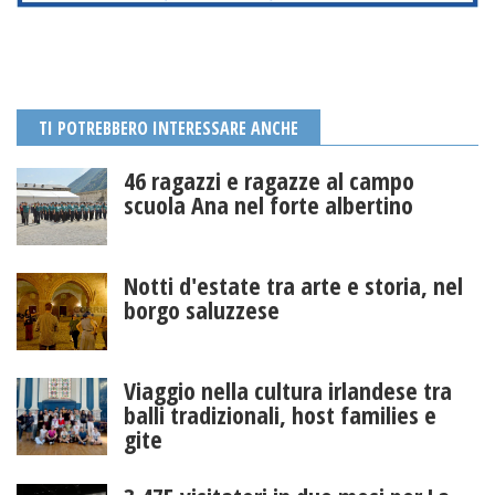
TI POTREBBERO INTERESSARE ANCHE
46 ragazzi e ragazze al campo
scuola Ana nel forte albertino
Notti d'estate tra arte e storia, nel
borgo saluzzese
Viaggio nella cultura irlandese tra
balli tradizionali, host families e
gite