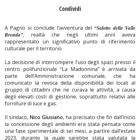
Condividi
A Pagno si conclude l’avventura del
“Salotto della Valle
Bronda”
, realtà che negli ultimi anni aveva
rappresentato un significativo punto di riferimento
culturale per il territorio.
La decisione di interrompere l’uso degli spazi presso il
centro polifunzionale “La Madonnina” è arrivata da
parte dell’Amministrazione comunale, che ha
comunicato la revoca della disponibilità dei locali al
gruppo di cittadini che ne curava le attività, a causa
degli elevati costi di gestione, soprattutto relativi alle
forniture di luce e gas.
Il sindaco,
Nico Giusiano
, ha precisato che fin dall’inizio
la concessione degli ambienti era stata pensata come
una fase sperimentale di sei mesi, a partire dall’estate
2023, durante la quale sarebbe stata valutata la