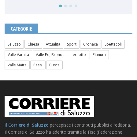
CATEGORIE
Saluzzo
Chiesa
Attualità
Sport
Cronaca
Spettacoli
Valle Varaita
Valle Po, Bronda e infernotto
Pianura
Valle Maira
Paesi
Busca
Il Corriere di Saluzzo
percepisce i contributi pubblici all’editoria.
Il Corriere di Saluzzo ha aderito tramite la Fisc (Federazione