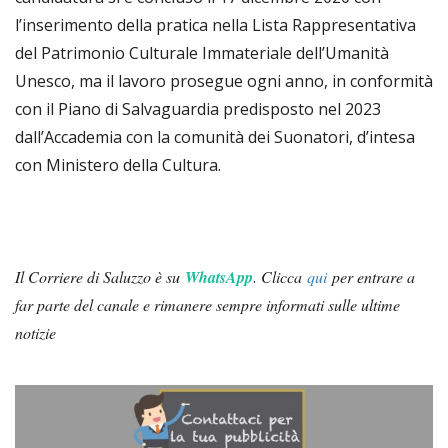
l’inserimento della pratica nella Lista Rappresentativa
del Patrimonio Culturale Immateriale dell’Umanità
Unesco, ma il lavoro prosegue ogni anno, in conformità
con il Piano di Salvaguardia predisposto nel 2023
dall’Accademia con la comunità dei Suonatori, d’intesa
con Ministero della Cultura.
Il Corriere di Saluzzo è su
WhatsApp
.
Clicca
qui
per entrare a
far parte del canale e rimanere sempre informati sulle ultime
notizie