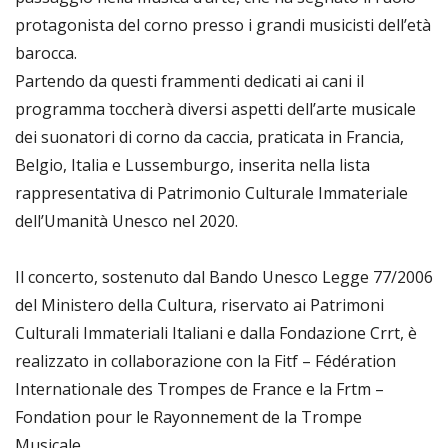
protagonista del corno presso i grandi musicisti dell’età
barocca.
Partendo da questi frammenti dedicati ai cani il
programma toccherà diversi aspetti dell’arte musicale
dei suonatori di corno da caccia, praticata in Francia,
Belgio, Italia e Lussemburgo, inserita nella lista
rappresentativa di Patrimonio Culturale Immateriale
dell’Umanità Unesco nel 2020.
Il concerto, sostenuto dal Bando Unesco Legge 77/2006
del Ministero della Cultura, riservato ai Patrimoni
Culturali Immateriali Italiani e dalla Fondazione Crrt, è
realizzato in collaborazione con la Fitf – Fédération
Internationale des Trompes de France e la Frtm –
Fondation pour le Rayonnement de la Trompe
Musicale.