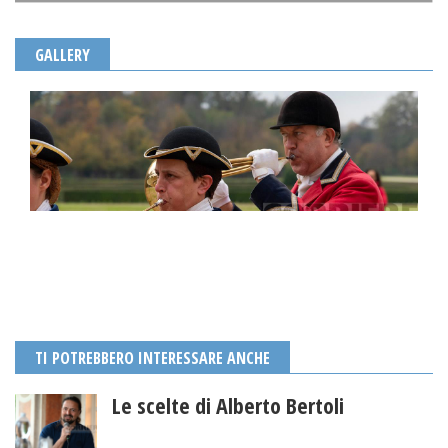
GALLERY
TI POTREBBERO INTERESSARE ANCHE
Le scelte di Alberto Bertoli