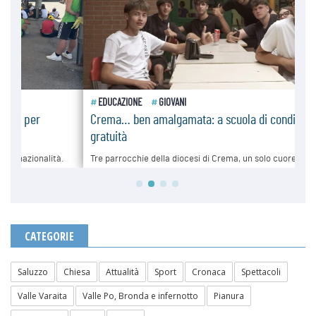
CATEGORIE
Saluzzo
Chiesa
Attualità
Sport
Cronaca
Spettacoli
Valle Varaita
Valle Po, Bronda e infernotto
Pianura