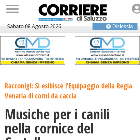
Sabato 08 Agosto 2026
Dislessia
Racconigi: Si esibisce l’Equipaggio della Regia
Venaria di corni da caccia
Musiche per i canili
nella cornice del