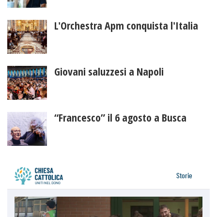
L'Orchestra Apm conquista l'Italia
Giovani saluzzesi a Napoli
“Francesco” il 6 agosto a Busca