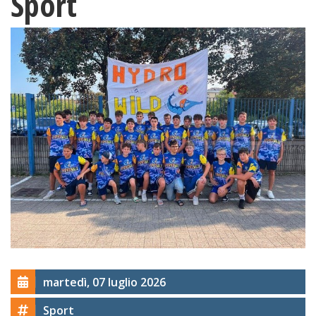
Sport
martedì, 07 luglio 2026
Sport