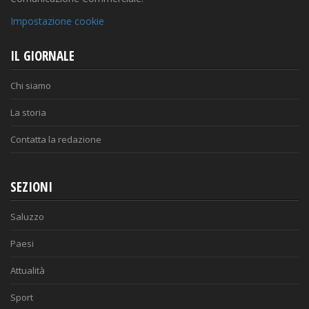
Impostazione cookie
IL GIORNALE
Chi siamo
La storia
Contatta la redazione
SEZIONI
Saluzzo
Paesi
Attualità
Sport