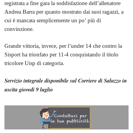
registrata a fine gara la soddisfazione dell’allenatore
Andrea Barra per quanto mostrato dai suoi ragazzi, a
cui è mancata semplicemente un po’ più di
convinzione.
Grande vittoria, invece, per l’under 14 che contro la
Sisport ha trionfato per 11-4 conquistando il titolo
tricolore Uisp di categoria.
Servizio integrale disponibile sul Corriere di Saluzzo in
uscita giovedì 9 luglio