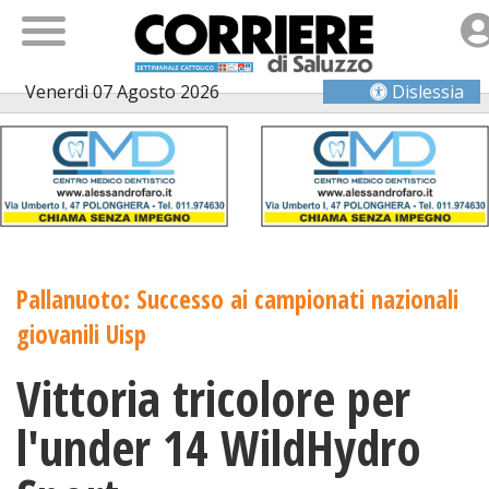
Venerdì 07 Agosto 2026
Dislessia
Pallanuoto: Successo ai campionati nazionali
giovanili Uisp
Vittoria tricolore per
l'under 14 WildHydro