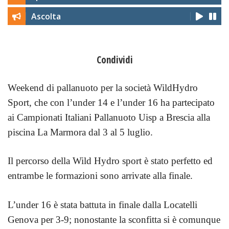
Ascolta
Condividi
Weekend di pallanuoto per la società WildHydro
Sport, che con l’under 14 e l’under 16 ha partecipato
ai Campionati Italiani Pallanuoto Uisp a Brescia alla
piscina La Marmora dal 3 al 5 luglio.
Il percorso della Wild Hydro sport è stato perfetto ed
entrambe le formazioni sono arrivate alla finale.
L’under 16 è stata battuta in finale dalla Locatelli
Genova per 3-9; nonostante la sconfitta si è comunque