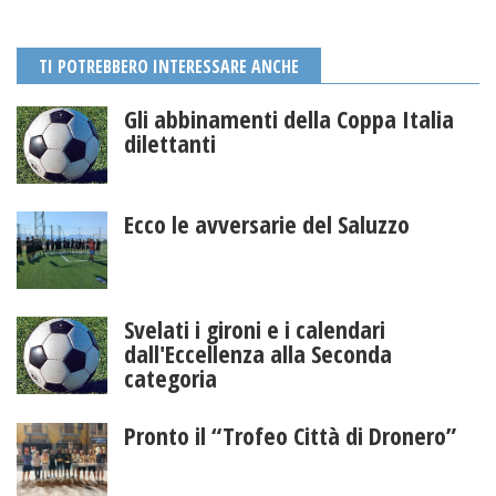
TI POTREBBERO INTERESSARE ANCHE
Gli abbinamenti della Coppa Italia
dilettanti
Ecco le avversarie del Saluzzo
Svelati i gironi e i calendari
dall'Eccellenza alla Seconda
categoria
Pronto il “Trofeo Città di Dronero”