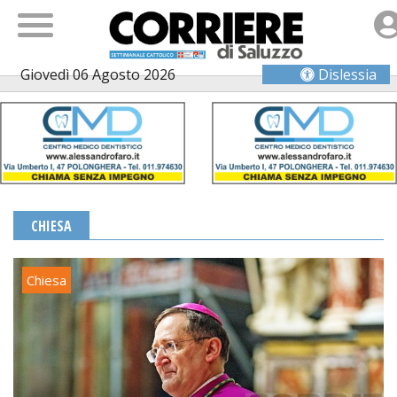
Giovedì 06 Agosto 2026
Dislessia
CHIESA
Chiesa