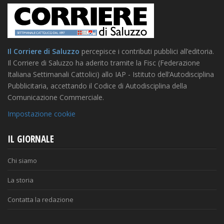
Il Corriere di Saluzzo
percepisce i contributi pubblici all’editoria.
Il Corriere di Saluzzo ha aderito tramite la Fisc (Federazione
Italiana Settimanali Cattolici) allo IAP - Istituto dell’Autodisciplina
Pubblicitaria, accettando il Codice di Autodisciplina della
Comunicazione Commerciale.
Impostazione cookie
IL GIORNALE
Chi siamo
La storia
Contatta la redazione