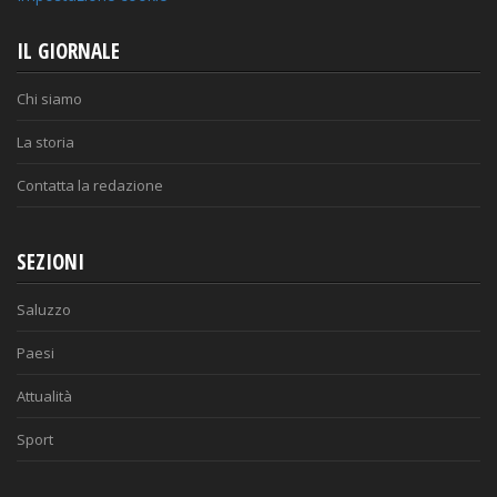
IL GIORNALE
Chi siamo
La storia
Contatta la redazione
SEZIONI
Saluzzo
Paesi
Attualità
Sport