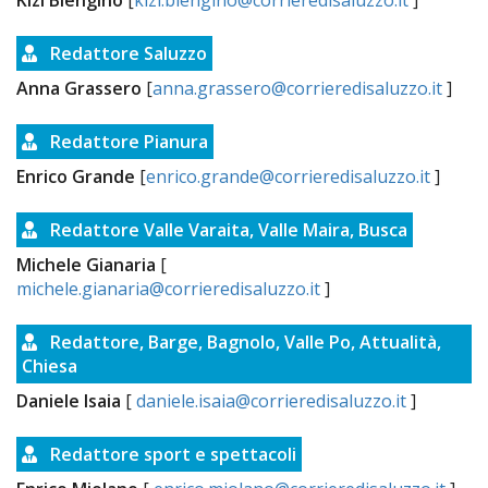
Redattore Saluzzo
Anna Grassero
[
anna.grassero@corrieredisaluzzo.it
]
Redattore Pianura
Enrico Grande
[
enrico.grande@corrieredisaluzzo.it
]
Redattore Valle Varaita, Valle Maira, Busca
Michele Gianaria
[
michele.gianaria@corrieredisaluzzo.it
]
Redattore, Barge, Bagnolo, Valle Po, Attualità,
Chiesa
Daniele Isaia
[
daniele.isaia@corrieredisaluzzo.it
]
Redattore sport e spettacoli