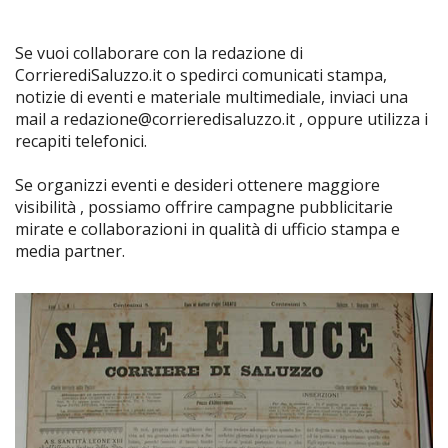
Se vuoi collaborare con la redazione di
CorrierediSaluzzo.it o spedirci comunicati stampa,
notizie di eventi e materiale multimediale, inviaci una
mail a redazione@corrieredisaluzzo.it , oppure utilizza i
recapiti telefonici.
Se organizzi eventi e desideri ottenere maggiore
visibilità , possiamo offrire campagne pubblicitarie
mirate e collaborazioni in qualità di ufficio stampa e
media partner.