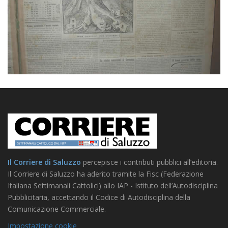
Il Corriere di Saluzzo
percepisce i contributi pubblici all’editoria.
Il Corriere di Saluzzo ha aderito tramite la Fisc (Federazione
Italiana Settimanali Cattolici) allo IAP - Istituto dell’Autodisciplina
Pubblicitaria, accettando il Codice di Autodisciplina della
Comunicazione Commerciale.
Impostazione cookie