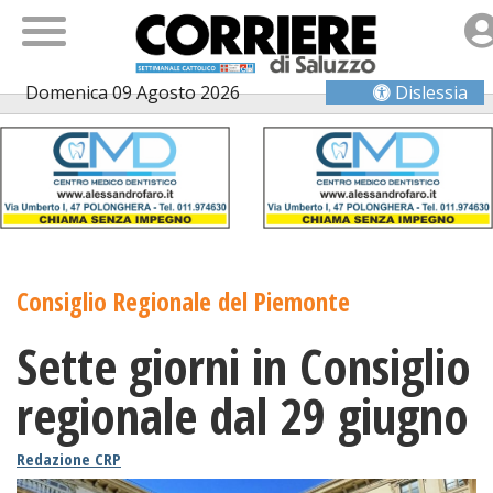
Domenica 09 Agosto 2026
Dislessia
Consiglio Regionale del Piemonte
Sette giorni in Consiglio
regionale dal 29 giugno
Redazione CRP