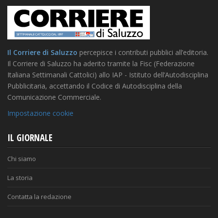
Il Corriere di Saluzzo
percepisce i contributi pubblici all’editoria.
Il Corriere di Saluzzo ha aderito tramite la Fisc (Federazione
Italiana Settimanali Cattolici) allo IAP - Istituto dell’Autodisciplina
Pubblicitaria, accettando il Codice di Autodisciplina della
Comunicazione Commerciale.
Impostazione cookie
IL GIORNALE
Chi siamo
La storia
Contatta la redazione