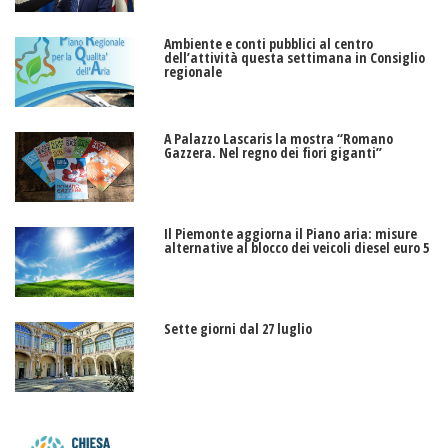
Ambiente e conti pubblici al centro
dell’attività questa settimana in Consiglio
regionale
A Palazzo Lascaris la mostra “Romano
Gazzera. Nel regno dei fiori giganti”
Il Piemonte aggiorna il Piano aria: misure
alternative al blocco dei veicoli diesel euro 5
Sette giorni dal 27 luglio