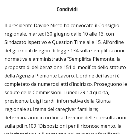
Condividi
Il presidente Davide Nicco ha convocato il Consiglio
regionale, martedì 30 giugno dalle 10 alle 13, con
Sindacato ispettivo e Question Time alle 15. All’ordine
del giorno il disegno di legge 134 sulla semplificazione
normativa e amministrativa "Semplifica Piemonte, la
proposta di deliberazione 151 di modifica dello statuto
della Agenzia Piemonte Lavoro. L’ordine dei lavori è
completato da numerosi atti d’indirizzo. Proseguono le
sedute delle Commissioni. Lunedì 29 14 quarta,
presidente Luigi Icardi, informativa della Giunta
regionale sul tema del caregiver familiare;
determinazioni in ordine al termine delle consultazioni
sulla pdl n.109 “Disposizioni per il riconoscimento, la