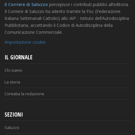
Il Corriere di Saluzzo
percepisce i contributi pubblici all’editoria.
Il Corriere di Saluzzo ha aderito tramite la Fisc (Federazione
Italiana Settimanali Cattolici) allo IAP - Istituto dell’Autodisciplina
Pubblicitaria, accettando il Codice di Autodisciplina della
Comunicazione Commerciale.
Impostazione cookie
IL GIORNALE
Chi siamo
La storia
Contatta la redazione
SEZIONI
Saluzzo