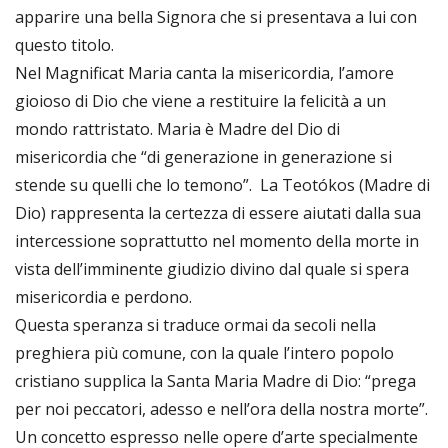
apparire una bella Signora che si presentava a lui con
questo titolo.
Nel Magnificat Maria canta la misericordia, l’amore
gioioso di Dio che viene a restituire la felicità a un
mondo rattristato. Maria è Madre del Dio di
misericordia che “di generazione in generazione si
stende su quelli che lo temono”. La Teotókos (Madre di
Dio) rappresenta la certezza di essere aiutati dalla sua
intercessione soprattutto nel momento della morte in
vista dell’imminente giudizio divino dal quale si spera
misericordia e perdono.
Questa speranza si traduce ormai da secoli nella
preghiera più comune, con la quale l’intero popolo
cristiano supplica la Santa Maria Madre di Dio: “prega
per noi peccatori, adesso e nell’ora della nostra morte”.
Un concetto espresso nelle opere d’arte specialmente