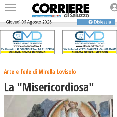
Giovedì 06 Agosto 2026
Dislessia
Arte e fede di Mirella Lovisolo
La "Misericordiosa"