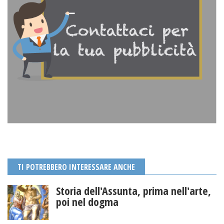
TI POTREBBERO INTERESSARE ANCHE
Storia dell'Assunta, prima nell'arte,
poi nel dogma