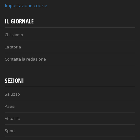
Impostazione cookie
IL GIORNALE
Chi siamo
La storia
Contatta la redazione
SEZIONI
Saluzzo
Paesi
Attualità
Sport