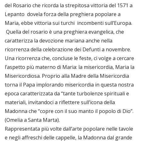
del Rosario che ricorda la strepitosa vittoria del 1571 a
Lepanto dovela forza della preghiera popolare a
Maria, ebbe vittoria sui turchi incombenti sull’Europa.
Quella del rosario è una preghiera evangelica, che
caratterizza la devozione mariana anche nella
ricorrenza della celebrazione dei Defunti a novembre.
Una ricorrenza che, concluse le feste, ci volge a cercare
l’aspetto più materno di Maria: la misericordia, Maria la
Misericordiosa. Proprio alla Madre della Misericordia
torna il Papa implorando misericordia in questa nostra
epoca caratterizzata da “tante turbolenze spirituali e
materiali, invitandoci a riflettere sull’icona della
Madonna che “copre con il suo manto il popolo di Dio”.
(Omelia a Santa Marta).
Rappresentata più volte dall’arte popolare nelle tavole
e negli affreschi delle cappelle, la Madonna dal grande