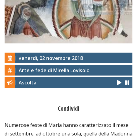
venerdì, 02 novembre 2018
Arte e fede di Mirella Lovisolo
Ascolta
Condividi
Numerose feste di Maria hanno caratterizzato il mese
di settembre; ad ottobre una sola, quella della Madonna