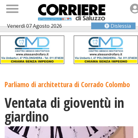
Venerdì 07 Agosto 2026
Dislessia
Parliamo di architettura di Corrado Colombo
Ventata di gioventù in
giardino