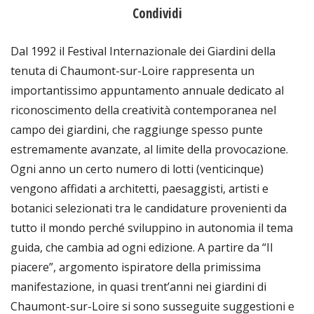
Condividi
Dal 1992 il Festival Internazionale dei Giardini della
tenuta di Chaumont-sur-Loire rappresenta un
importantissimo appuntamento annuale dedicato al
riconoscimento della creatività contemporanea nel
campo dei giardini, che raggiunge spesso punte
estremamente avanzate, al limite della provocazione.
Ogni anno un certo numero di lotti (venticinque)
vengono affidati a architetti, paesaggisti, artisti e
botanici selezionati tra le candidature provenienti da
tutto il mondo perché sviluppino in autonomia il tema
guida, che cambia ad ogni edizione. A partire da “Il
piacere”, argomento ispiratore della primissima
manifestazione, in quasi trent’anni nei giardini di
Chaumont-sur-Loire si sono susseguite suggestioni e