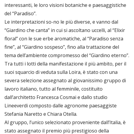
interessanti, le loro visioni botaniche e paesaggistiche
del “Paradiso”.
Le interpretazioni so-no le più diverse, e vanno dal
“Giardino che canta” in cui si ascoltano uccelli, al “Elixir
floral” con le sue erbe aromatiche, al “Paradiso senza
fine”, al “Giardino sospeso”, fino alla trattazione del
tema dell’ambiente compromesso del “Giardino eterno”.
Tra tutti i lotti della manifestazione il più ambito, per il
suoi squarcio di veduta sulla Loira, è stato con una
severa selezione assegnato al giovanissimo gruppo di
lavoro italiano, tutto al femminile, costituito
dall’architetto Francesca Cosmai e dallo studio
Lineeverdi composto dalle agronome paesaggiste
Stefania Naretto e Chiara Otella.
Al gruppo, l’unico selezionato proveniente dall’Italia, è
stato assegnato il premio più prestigioso della