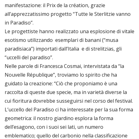
manifestazione: il Prix de la création, grazie
all’apprezzatissimo progetto “Tutte le Sterlitzie vanno
in Paradiso”.
Le progettiste hanno realizzato una esplosione di vitale
esotismo utilizzando esemplari di banani (“musa
paradisiaca”) importati dall’Italia e di strelitzias, gli
“uccelli del paradiso”.
Nelle parole di Francesca Cosmai, intervistata da “la
Nouvelle République”, troviamo lo spirito che ha
guidato la creazione: “Ciò che proponiamo è una
raccolta di queste due specie, ma in varietà diverse la
cui fioritura dovrebbe susseguirsi nel corso del festival.
L’uccello del Paradiso ci ha interessate per la sua forma
geometrica: il nostro giardino esplora la forma
dell’esagono, con i suoi sei lati, un numero
emblematico; quello del carbonio nella classificazione