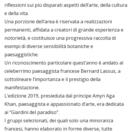
riflessioni sui più disparati aspetti dell’arte, della cultura
e della vita.
Una porzione dell’area è riservata a realizzazioni
permanenti, affidata a creatori di grande esperienza e
notorietà, e costituisce una progressiva raccolta di
esempi di diverse sensibilità botaniche e
paesaggistiche.
Un riconoscimento particolare quest’anno è andato al
celeberrimo paesaggista francese Bernard Lassus, a
sottolineare l’importanza e il prestigio della
manifestazione.
L’edizione 2019, presieduta dal principe Amyn Aga
Khan, paesaggista e appassionato d’arte, era dedicata
ai “Giardini del paradiso”.
I gruppi selezionati, dei quali solo una minoranza
francesi, hanno elaborato in forme diverse, tutte