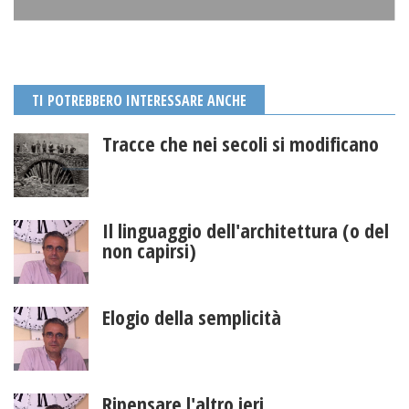
TI POTREBBERO INTERESSARE ANCHE
Tracce che nei secoli si modificano
Il linguaggio dell'architettura (o del
non capirsi)
Elogio della semplicità
Ripensare l'altro ieri