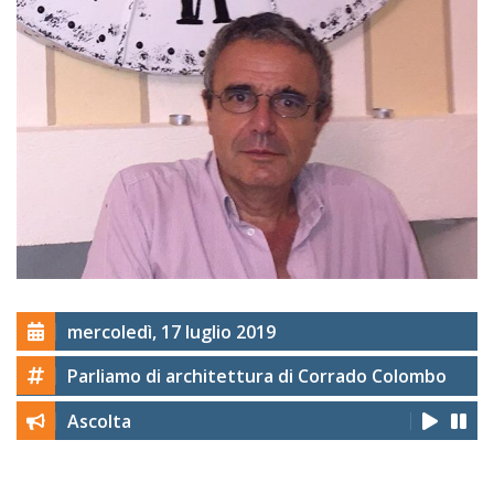
mercoledì, 17 luglio 2019
Parliamo di architettura di Corrado Colombo
Ascolta