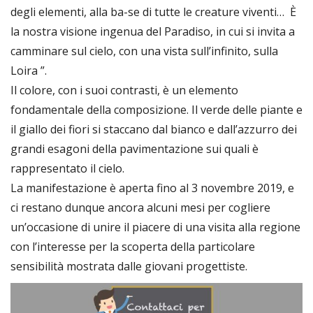
degli elementi, alla ba-se di tutte le creature viventi… È
la nostra visione ingenua del Paradiso, in cui si invita a
camminare sul cielo, con una vista sull’infinito, sulla
Loira ”.
Il colore, con i suoi contrasti, è un elemento
fondamentale della composizione. Il verde delle piante e
il giallo dei fiori si staccano dal bianco e dall’azzurro dei
grandi esagoni della pavimentazione sui quali è
rappresentato il cielo.
La manifestazione è aperta fino al 3 novembre 2019, e
ci restano dunque ancora alcuni mesi per cogliere
un’occasione di unire il piacere di una visita alla regione
con l’interesse per la scoperta della particolare
sensibilità mostrata dalle giovani progettiste.