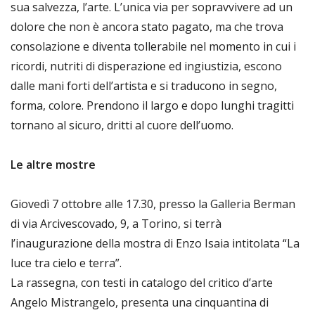
sua salvezza, l’arte. L’unica via per sopravvivere ad un
dolore che non è ancora stato pagato, ma che trova
consolazione e diventa tollerabile nel momento in cui i
ricordi, nutriti di disperazione ed ingiustizia, escono
dalle mani forti dell’artista e si traducono in segno,
forma, colore. Prendono il largo e dopo lunghi tragitti
tornano al sicuro, dritti al cuore dell’uomo.
Le altre mostre
Giovedì 7 ottobre alle 17.30, presso la Galleria Berman
di via Arcivescovado, 9, a Torino, si terrà
l’inaugurazione della mostra di Enzo Isaia intitolata “La
luce tra cielo e terra”.
La rassegna, con testi in catalogo del critico d’arte
Angelo Mistrangelo, presenta una cinquantina di