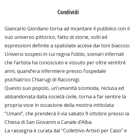
Condividi
Giancarlo Giordano torna ad incantare il pubblico con il
suo universo pittorico, fatto di storie, volti ed
espressioni definite a spatolate accese dai toni biaccosi.
Universi sospesi in cui regna l’oblio, scenari infernali
che l’artista ha conosciuto e vissuto per oltre ventitré
anni, quand’era infermiere presso l’ospedale
psichiatrico Chiarugi di Racconigi.
Questo suo popolo, un’umanità scomoda, reclusa ed
abbandonata dalla società civile, torna a far sentire la
propria voce in occasione della mostra intitolata
“Umani”, che prenderà il via sabato 9 ottobre presso la
Chiesa di San Giovanni a Canale d’Alba.
La rassegna è curata dal “Collettivo Artisti per Caso” e