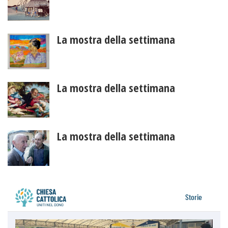
La mostra della settimana
La mostra della settimana
La mostra della settimana