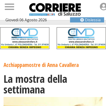
Giovedì 06 Agosto 2026
Dislessia
Acchiappamostre di Anna Cavallera
La mostra della
settimana