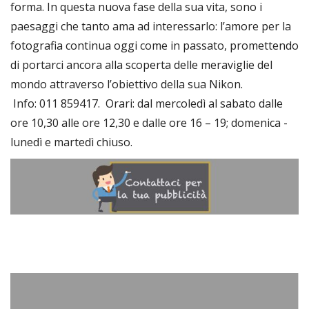
forma. In questa nuova fase della sua vita, sono i
paesaggi che tanto ama ad interessarlo: l’amore per la
fotografia continua oggi come in passato, promettendo
di portarci ancora alla scoperta delle meraviglie del
mondo attraverso l’obiettivo della sua Nikon.
Info: 011 859417. Orari: dal mercoledì al sabato dalle
ore 10,30 alle ore 12,30 e dalle ore 16 – 19; domenica -
lunedì e martedì chiuso.