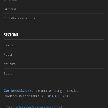
La storia
Contatta la redazione
SEZIONI
Saluzzo
Paesi
Attualità
Sport
CorrierediSaluzzo.it
è una testata giornalistica.
Direttore Responsabile :
GEDDA ALBERTO
Email :
redazione@corrieredisaluzzo.it