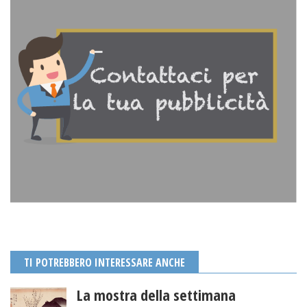
TI POTREBBERO INTERESSARE ANCHE
La mostra della settimana