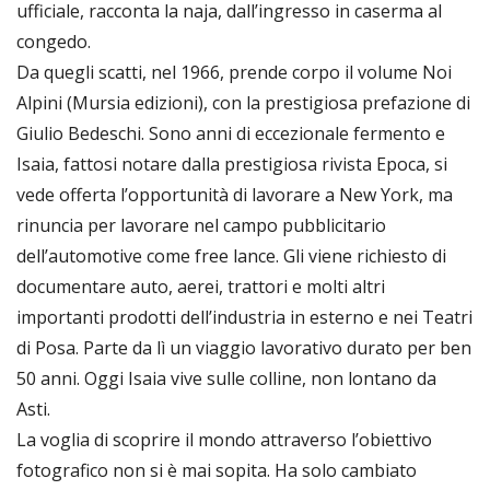
ufficiale, racconta la naja, dall’ingresso in caserma al
congedo.
Da quegli scatti, nel 1966, prende corpo il volume Noi
Alpini (Mursia edizioni), con la prestigiosa prefazione di
Giulio Bedeschi. Sono anni di eccezionale fermento e
Isaia, fattosi notare dalla prestigiosa rivista Epoca, si
vede offerta l’opportunità di lavorare a New York, ma
rinuncia per lavorare nel campo pubblicitario
dell’automotive come free lance. Gli viene richiesto di
documentare auto, aerei, trattori e molti altri
importanti prodotti dell’industria in esterno e nei Teatri
di Posa. Parte da lì un viaggio lavorativo durato per ben
50 anni. Oggi Isaia vive sulle colline, non lontano da
Asti.
La voglia di scoprire il mondo attraverso l’obiettivo
fotografico non si è mai sopita. Ha solo cambiato