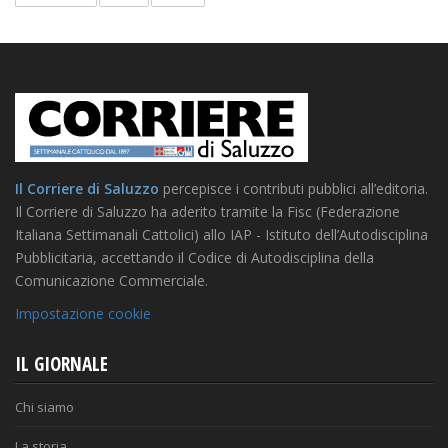
Il Corriere di Saluzzo
percepisce i contributi pubblici all’editoria.
Il Corriere di Saluzzo ha aderito tramite la Fisc (Federazione
Italiana Settimanali Cattolici) allo IAP - Istituto dell’Autodisciplina
Pubblicitaria, accettando il Codice di Autodisciplina della
Comunicazione Commerciale.
Impostazione cookie
IL GIORNALE
Chi siamo
La storia