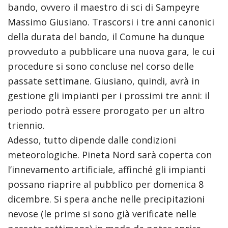
bando, ovvero il maestro di sci di Sampeyre
Massimo Giusiano. Trascorsi i tre anni canonici
della durata del bando, il Comune ha dunque
provveduto a pubblicare una nuova gara, le cui
procedure si sono concluse nel corso delle
passate settimane. Giusiano, quindi, avrà in
gestione gli impianti per i prossimi tre anni: il
periodo potrà essere prorogato per un altro
triennio.
Adesso, tutto dipende dalle condizioni
meteorologiche. Pineta Nord sarà coperta con
l’innevamento artificiale, affinché gli impianti
possano riaprire al pubblico per domenica 8
dicembre. Si spera anche nelle precipitazioni
nevose (le prime si sono già verificate nelle