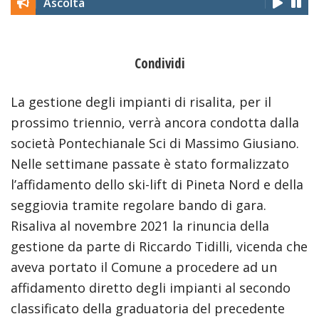
Ascolta
Condividi
La gestione degli impianti di risalita, per il
prossimo triennio, verrà ancora condotta dalla
società Pontechianale Sci di Massimo Giusiano.
Nelle settimane passate è stato formalizzato
l’affidamento dello ski-lift di Pineta Nord e della
seggiovia tramite regolare bando di gara.
Risaliva al novembre 2021 la rinuncia della
gestione da parte di Riccardo Tidilli, vicenda che
aveva portato il Comune a procedere ad un
affidamento diretto degli impianti al secondo
classificato della graduatoria del precedente