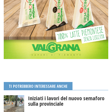
TI POTREBBERO INTERESSARE ANCHE
Iniziati i lavori del nuovo semaforo
sulla provinciale