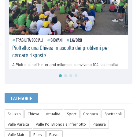
CATEGORIE
Saluzzo
Chiesa
Attualità
Sport
Cronaca
Spettacoli
Valle Varaita
Valle Po, Bronda e infernotto
Pianura
Valle Maira
Paesi
Busca