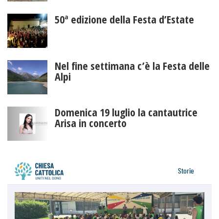
50ª edizione della Festa d’Estate
Nel fine settimana c’è la Festa delle
Alpi
Domenica 19 luglio la cantautrice
Arisa in concerto