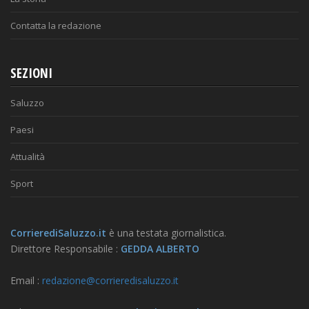
Contatta la redazione
SEZIONI
Saluzzo
Paesi
Attualità
Sport
CorrierediSaluzzo.it
è una testata giornalistica.
Direttore Responsabile :
GEDDA ALBERTO
Email :
redazione@corrieredisaluzzo.it