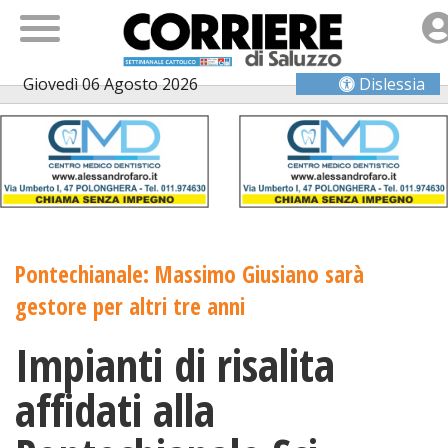
Giovedì 06 Agosto 2026
Dislessia
Pontechianale: Massimo Giusiano sarà
gestore per altri tre anni
Impianti di risalita
affidati alla