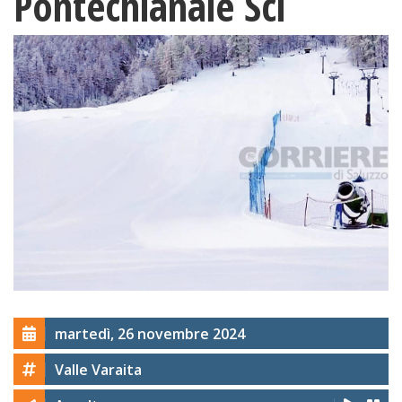
Pontechianale Sci
martedì, 26 novembre 2024
Valle Varaita