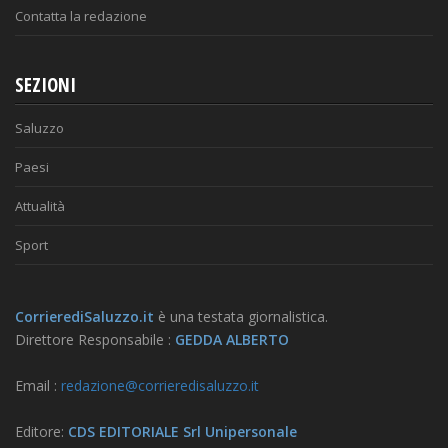
Contatta la redazione
SEZIONI
Saluzzo
Paesi
Attualità
Sport
CorrierediSaluzzo.it
è una testata giornalistica.
Direttore Responsabile :
GEDDA ALBERTO
Email :
redazione@corrieredisaluzzo.it
Editore:
CDS EDITORIALE Srl Unipersonale