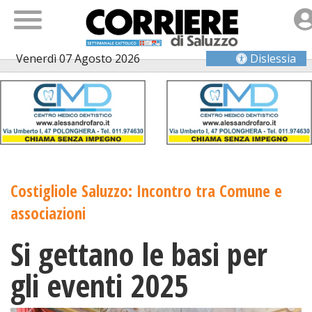
Venerdì 07 Agosto 2026
Dislessia
Costigliole Saluzzo: Incontro tra Comune e
associazioni
Si gettano le basi per
gli eventi 2025