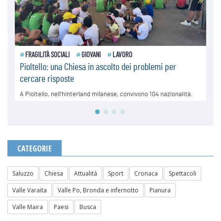
CATEGORIE
Saluzzo
Chiesa
Attualità
Sport
Cronaca
Spettacoli
Valle Varaita
Valle Po, Bronda e infernotto
Pianura
Valle Maira
Paesi
Busca