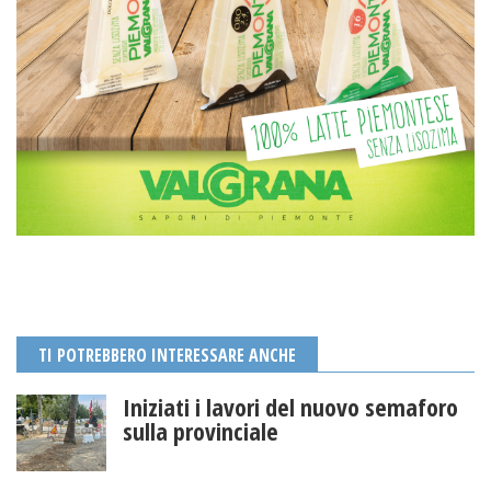
TI POTREBBERO INTERESSARE ANCHE
Iniziati i lavori del nuovo semaforo
sulla provinciale