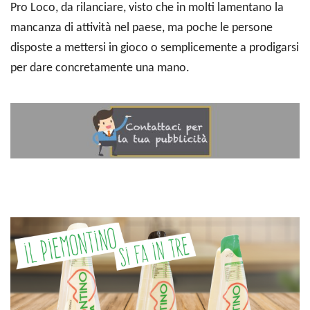
Pro Loco, da rilanciare, visto che in molti lamentano la
mancanza di attività nel paese, ma poche le persone
disposte a mettersi in gioco o semplicemente a prodigarsi
per dare concretamente una mano.