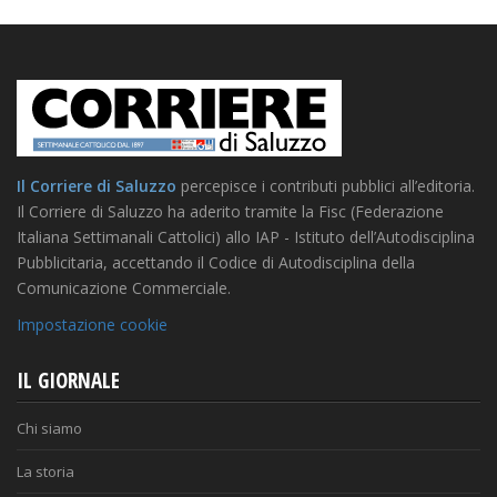
Il Corriere di Saluzzo
percepisce i contributi pubblici all’editoria.
Il Corriere di Saluzzo ha aderito tramite la Fisc (Federazione
Italiana Settimanali Cattolici) allo IAP - Istituto dell’Autodisciplina
Pubblicitaria, accettando il Codice di Autodisciplina della
Comunicazione Commerciale.
Impostazione cookie
IL GIORNALE
Chi siamo
La storia