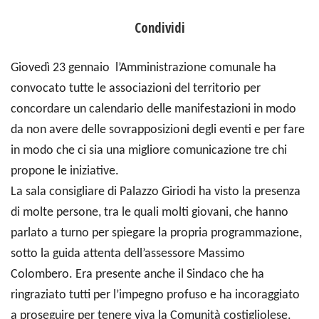
Condividi
Giovedì 23 gennaio l’Amministrazione comunale ha
convocato tutte le associazioni del territorio per
concordare un calendario delle manifestazioni in modo
da non avere delle sovrapposizioni degli eventi e per fare
in modo che ci sia una migliore comunicazione tre chi
propone le iniziative.
La sala consigliare di Palazzo Giriodi ha visto la presenza
di molte persone, tra le quali molti giovani, che hanno
parlato a turno per spiegare la propria programmazione,
sotto la guida attenta dell’assessore Massimo
Colombero.
Era presente anche il Sindaco che ha
ringraziato tutti per l’impegno profuso e ha incoraggiato
a proseguire per tenere viva la Comunità costigliolese.