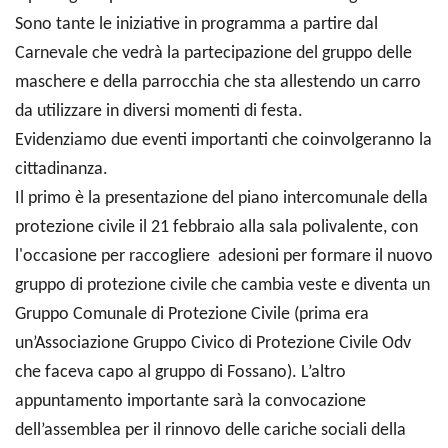
Sono tante le iniziative in programma a partire dal
Carnevale che vedrà la partecipazione del gruppo delle
maschere e della parrocchia che sta allestendo un carro
da utilizzare in diversi momenti di festa.
Evidenziamo due eventi importanti che coinvolgeranno la
cittadinanza.
Il primo è la presentazione del piano intercomunale della
protezione civile il 21 febbraio alla sala polivalente, con
l'occasione per raccogliere adesioni per formare il nuovo
gruppo di protezione civile che cambia veste e diventa un
Gruppo Comunale di Protezione Civile (prima era
un’Associazione Gruppo Civico di Protezione Civile Odv
che faceva capo al gruppo di Fossano).
L’altro
appuntamento importante sarà la convocazione
dell’assemblea per il rinnovo delle cariche sociali della