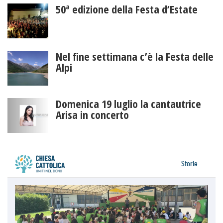
50ª edizione della Festa d’Estate
Nel fine settimana c’è la Festa delle
Alpi
Domenica 19 luglio la cantautrice
Arisa in concerto