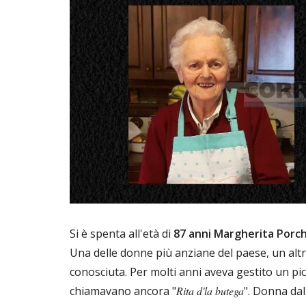
Si è spenta all'età di
87 anni
Margherita Porch
Una delle donne più anziane del paese, un altr
conosciuta. Per molti anni aveva gestito un pic
chiamavano ancora "
Rita d'la butega
". Donna dal