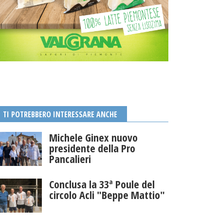
TI POTREBBERO INTERESSARE ANCHE
Michele Ginex nuovo
presidente della Pro
Pancalieri
Conclusa la 33ª Poule del
circolo Acli "Beppe Mattio"