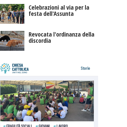
Celebrazioni al via per la
festa dell'Assunta
Revocata l'ordinanza della
discordia