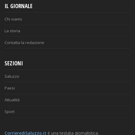
IL GIORNALE
Chi siamo
La storia
Contatta la redazione
SEZIONI
Saluzzo
Paesi
Attualità
Sport
CorrierediSaluzzo.it
è una testata giornalistica.