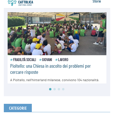
CATEGORIE