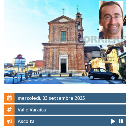
mercoledì, 03 settembre 2025
Valle Varaita
Ascolta