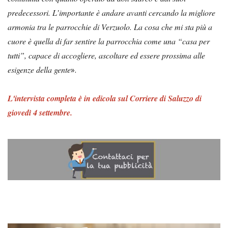
predecessori. L’importante è andare avanti cercando la migliore
armonia tra le parrocchie di Verzuolo. La cosa che mi sta più a
cuore è quella di far sentire la parrocchia come una “casa per
tutti”, capace di accogliere, ascoltare ed essere prossima alle
esigenze della gente
».
L'intervista completa è in edicola sul Corriere di Saluzzo di
giovedì 4 settembre.