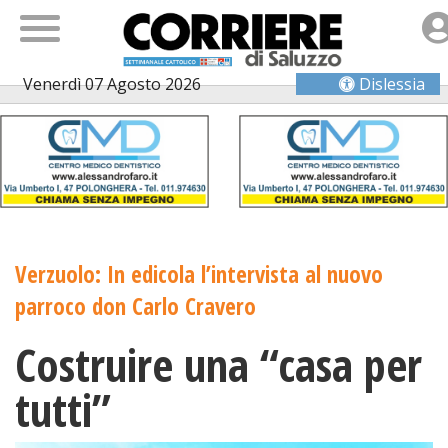
Venerdì 07 Agosto 2026
Dislessia
Verzuolo: In edicola l’intervista al nuovo
parroco don Carlo Cravero
Costruire una “casa per
tutti”