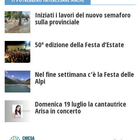
TI POTREBBERO INTERESSARE ANCHE
Iniziati i lavori del nuovo semaforo
sulla provinciale
50ª edizione della Festa d’Estate
Nel fine settimana c’è la Festa delle
Alpi
Domenica 19 luglio la cantautrice
Arisa in concerto