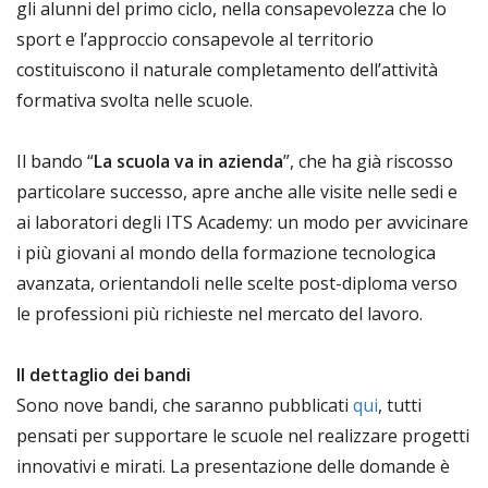
gli alunni del primo ciclo, nella consapevolezza che lo
sport e l’approccio consapevole al territorio
costituiscono il naturale completamento dell’attività
formativa svolta nelle scuole.
Il bando “
La scuola va in azienda
”, che ha già riscosso
particolare successo, apre anche alle visite nelle sedi e
ai laboratori degli ITS Academy: un modo per avvicinare
i più giovani al mondo della formazione tecnologica
avanzata, orientandoli nelle scelte post-diploma verso
le professioni più richieste nel mercato del lavoro.
Il dettaglio dei bandi
Sono nove bandi, che saranno pubblicati
qui
, tutti
pensati per supportare le scuole nel realizzare progetti
innovativi e mirati. La presentazione delle domande è