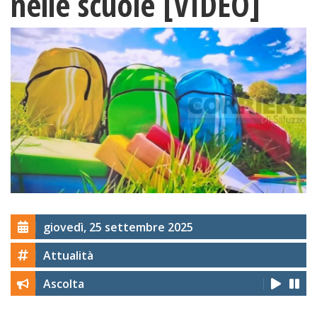
nelle scuole [VIDEO]
giovedì, 25 settembre 2025
Attualità
Ascolta