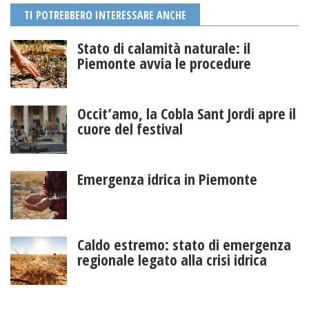
TI POTREBBERO INTERESSARE ANCHE
Stato di calamità naturale: il
Piemonte avvia le procedure
Occit’amo, la Cobla Sant Jordi apre il
cuore del festival
Emergenza idrica in Piemonte
Caldo estremo: stato di emergenza
regionale legato alla crisi idrica