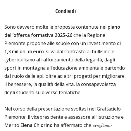
Condividi
Sono davvero molte le proposte contenute nel
piano
dell’offerta formativa 2025-26
che la Regione
Piemonte propone alle scuole con un investimento di
1,3 milioni di euro
: si va dal contrasto al bullismo e
cyberbullismo al rafforzamento della legalità, dagli
sport in montagna all’educazione ambientale partendo
dal ruolo delle api, oltre ad altri progetti per migliorare
il benessere, la qualità della vita, la consapevolezza
degli studenti su diverse tematiche.
Nel corso della presentazione svoltasi nel Grattacielo
Piemonte, il vicepresidente e assessore all’Istruzione e
Merito
Elena Chiorino
ha affermato che
«vogliamo