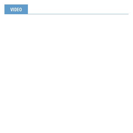
VIDEO