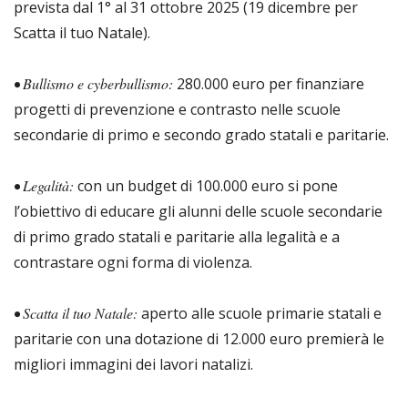
prevista dal 1° al 31 ottobre 2025 (19 dicembre per
Scatta il tuo Natale).
• Bullismo e cyberbullismo:
280.000 euro per finanziare
progetti di prevenzione e contrasto nelle scuole
secondarie di primo e secondo grado statali e paritarie.
• Legalità:
con un budget di 100.000 euro si pone
l’obiettivo di educare gli alunni delle scuole secondarie
di primo grado statali e paritarie alla legalità e a
contrastare ogni forma di violenza.
• Scatta il tuo Natale:
aperto alle scuole primarie statali e
paritarie con una dotazione di 12.000 euro premierà le
migliori immagini dei lavori natalizi.