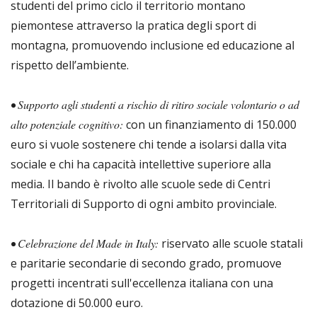
studenti del primo ciclo il territorio montano
piemontese attraverso la pratica degli sport di
montagna, promuovendo inclusione ed educazione al
rispetto dell’ambiente.
• Supporto agli studenti a rischio di ritiro sociale volontario o ad
alto potenziale cognitivo:
con un finanziamento di 150.000
euro si vuole sostenere chi tende a isolarsi dalla vita
sociale e chi ha capacità intellettive superiore alla
media. Il bando è rivolto alle scuole sede di Centri
Territoriali di Supporto di ogni ambito provinciale.
• Celebrazione del Made in Italy:
riservato alle scuole statali
e paritarie secondarie di secondo grado, promuove
progetti incentrati sull'eccellenza italiana con una
dotazione di 50.000 euro.