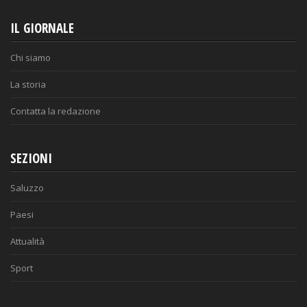
IL GIORNALE
Chi siamo
La storia
Contatta la redazione
SEZIONI
Saluzzo
Paesi
Attualità
Sport