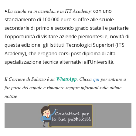
• La scuola va in azienda...e in ITS Academy:
con uno
stanziamento di 100.000 euro si offre alle scuole
secondarie di primo e secondo grado statali e paritarie
l'opportunità di visitare aziende piemontesi e, novità di
questa edizione, gli Istituti Tecnologici Superiori (ITS
Academy), che erogano corsi post diploma di alta
specializzazione tecnica alternativi all’Università.
Il Corriere di Saluzzo è su
WhatsApp
. Clicca
qui
per entrare a
far parte del canale e rimanere sempre informati sulle ultime
notizie