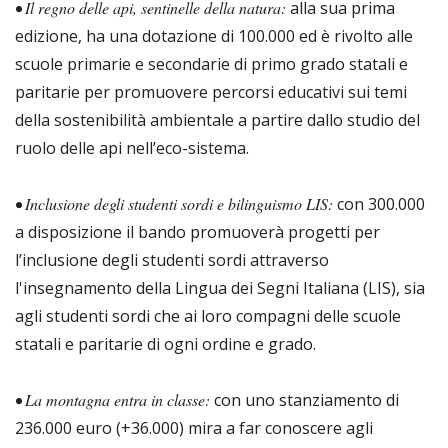
• Il regno delle api, sentinelle della natura:
alla sua prima
edizione, ha una dotazione di 100.000 ed è rivolto alle
scuole primarie e secondarie di primo grado statali e
paritarie per promuovere percorsi educativi sui temi
della sostenibilità ambientale a partire dallo studio del
ruolo delle api nell’eco-sistema.
• Inclusione degli studenti sordi e bilinguismo LIS:
con 300.000
a disposizione il bando promuoverà progetti per
l’inclusione degli studenti sordi attraverso
l'insegnamento della Lingua dei Segni Italiana (LIS), sia
agli studenti sordi che ai loro compagni delle scuole
statali e paritarie di ogni ordine e grado.
• La montagna entra in classe:
con uno stanziamento di
236.000 euro (+36.000) mira a far conoscere agli