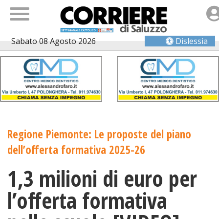
Sabato 08 Agosto 2026
Dislessia
Regione Piemonte: Le proposte del piano
dell’offerta formativa 2025-26
1,3 milioni di euro per
l’offerta formativa