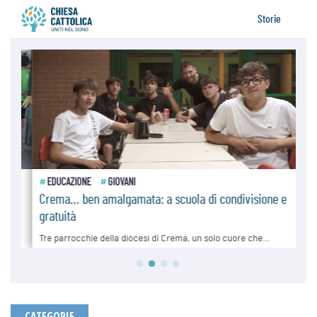
CATEGORIE