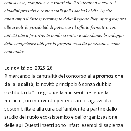
conoscenze, competenze e valori che li aiuteranno a essere i
cittadini proattivi e responsabili nella società civile. Anche
quest’anno il forte investimento della Regione Piemonte garantirà
alle scuole la possibilità di potenziare l’offerta formativa con
attività atte a favorire, in modo creativo e stimolante, lo sviluppo
delle competenze utili per la propria crescita personale e come
comunità».
Le novità del 2025-26
Rimarcando la centralità del concorso alla
promozione
della legalità
, la novità principale è senza dubbio
costituita da “
Il regno della api: sentinelle della
natura
” , un intervento per educare i ragazzi alla
sostenibilità e alla cura dell’ambiente a partire dallo
studio del ruolo eco-sistemico e dell’organizzazione
delle api. Questi insetti sono infatti esempi di sapienza