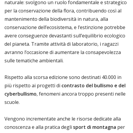
naturale: svolgono un ruolo fondamentale e strategico
per la conservazione della flora, contribuendo così al
mantenimento della biodiversità in natura, alla
conservazione dell’ecosistema, e l’estinzione potrebbe
avere conseguenze devastanti sull’equilibrio ecologico
del pianeta. Tramite attività di laboratorio, i ragazzi
avranno l’occasione di aumentare la consapevolezza
sulle tematiche ambientali.
Rispetto alla scorsa edizione sono destinati 40.000 in
più rispetto ai progetti di
contrasto del bullismo e del
cyberbullismo
, fenomeni ancora troppo presenti nelle
scuole.
Vengono incrementate anche le risorse dedicate alla
conoscenza e alla pratica degli
sport di montagna
per