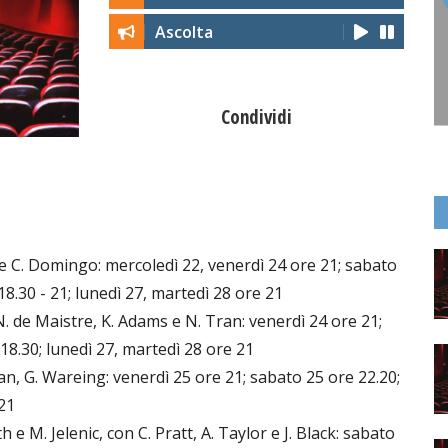
Ascolta
Condividi
 e C. Domingo: mercoledì 22, venerdì 24 ore 21; sabato
18.30 - 21; lunedì 27, martedì 28 ore 21
. de Maistre, K. Adams e N. Tran: venerdì 24 ore 21;
18.30; lunedì 27, martedì 28 ore 21
, G. Wareing: venerdì 25 ore 21; sabato 25 ore 22.20;
21
M. Jelenic, con C. Pratt, A. Taylor e J. Black: sabato