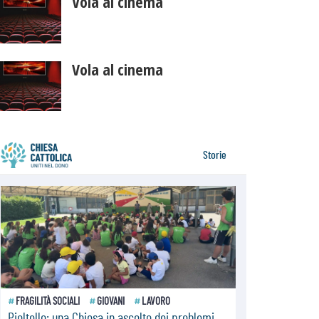
Vola al cinema
Vola al cinema