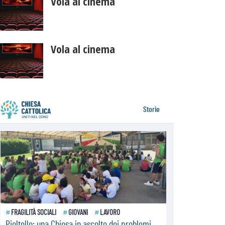
Vola al cinema
Vola al cinema