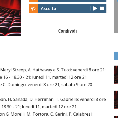
Ascolta
Condividi
eryl Streep, A. Hathaway e S. Tucci: venerdì 8 ore 21;
e 16 - 18.30 - 21; lunedì 11, martedì 12 ore 21
 e C. Domingo: venerdì 8 ore 21; sabato 9 ore 20 -
, H. Sanada, D. Herriman, T. Gabrielle: venerdì 8 ore
 18.30 - 21; lunedì 11, martedì 12 ore 21
G. Morelli, M. Tortora, C. Gerini, P. Calabresi: