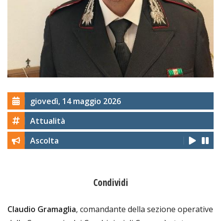
giovedì, 14 maggio 2026
Attualità
Ascolta
Condividi
Claudio Gramaglia
, comandante della sezione operative