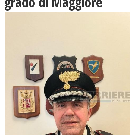
grado di Maggiore