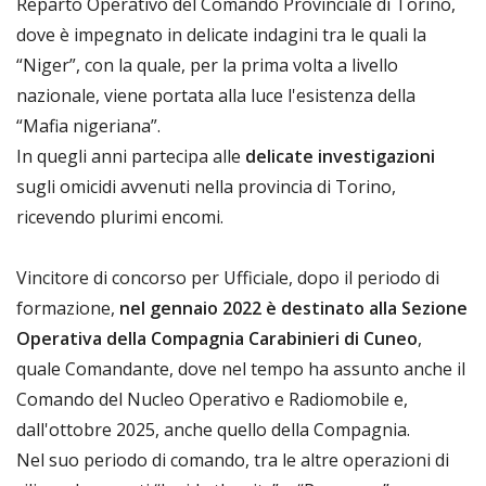
Reparto Operativo del Comando Provinciale di Torino,
dove è impegnato in delicate indagini tra le quali la
“Niger”, con la quale, per la prima volta a livello
nazionale, viene portata alla luce l'esistenza della
“Mafia nigeriana”.
In quegli anni partecipa alle
delicate investigazioni
sugli omicidi avvenuti nella provincia di Torino,
ricevendo plurimi encomi.
Vincitore di concorso per Ufficiale, dopo il periodo di
formazione,
nel gennaio 2022 è destinato alla Sezione
Operativa della Compagnia Carabinieri di Cuneo
,
quale Comandante, dove nel tempo ha assunto anche il
Comando del Nucleo Operativo e Radiomobile e,
dall'ottobre 2025, anche quello della Compagnia.
Nel suo periodo di comando, tra le altre operazioni di