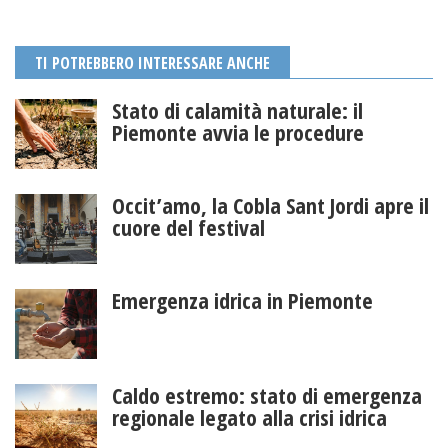
TI POTREBBERO INTERESSARE ANCHE
Stato di calamità naturale: il
Piemonte avvia le procedure
Occit’amo, la Cobla Sant Jordi apre il
cuore del festival
Emergenza idrica in Piemonte
Caldo estremo: stato di emergenza
regionale legato alla crisi idrica