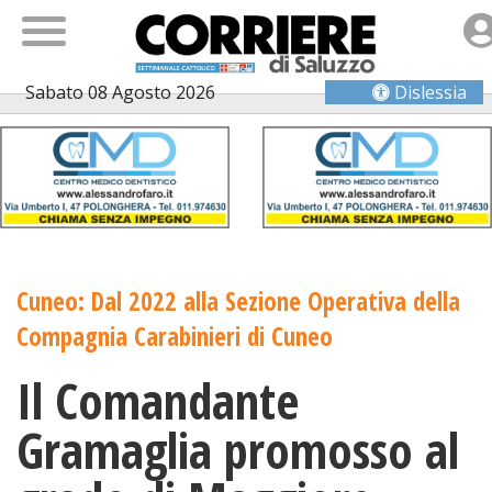
Sabato 08 Agosto 2026
Dislessia
Cuneo: Dal 2022 alla Sezione Operativa della
Compagnia Carabinieri di Cuneo
Il Comandante
Gramaglia promosso al