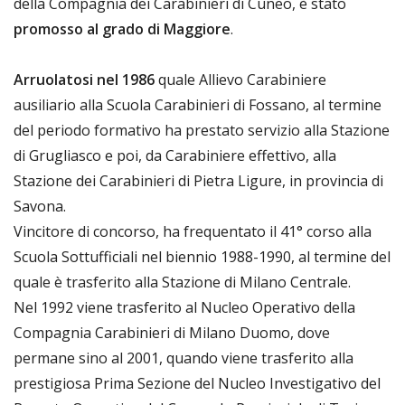
della Compagnia dei Carabinieri di Cuneo, è stato
promosso al grado di Maggiore
.
Arruolatosi nel 1986
quale Allievo Carabiniere
ausiliario alla Scuola Carabinieri di Fossano, al termine
del periodo formativo ha prestato servizio alla Stazione
di Grugliasco e poi, da Carabiniere effettivo, alla
Stazione dei Carabinieri di Pietra Ligure, in provincia di
Savona.
Vincitore di concorso, ha frequentato il 41° corso alla
Scuola Sottufficiali nel biennio 1988-1990, al termine del
quale è trasferito alla Stazione di Milano Centrale.
Nel 1992 viene trasferito al Nucleo Operativo della
Compagnia Carabinieri di Milano Duomo, dove
permane sino al 2001, quando viene trasferito alla
prestigiosa Prima Sezione del Nucleo Investigativo del