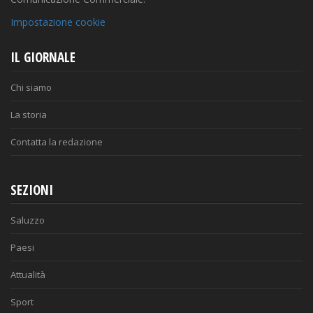
Impostazione cookie
IL GIORNALE
Chi siamo
La storia
Contatta la redazione
SEZIONI
Saluzzo
Paesi
Attualità
Sport