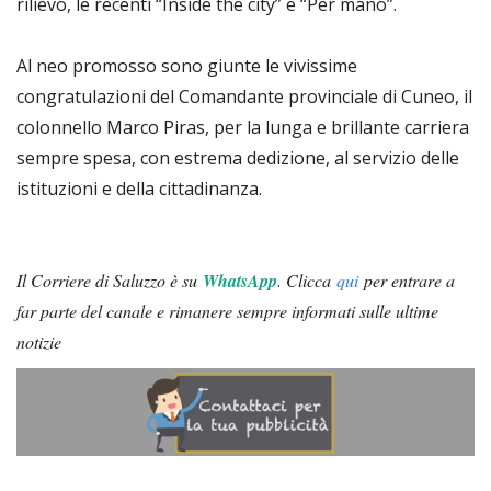
rilievo, le recenti “Inside the city” e “Per mano”.
Al neo promosso sono giunte le vivissime
congratulazioni del Comandante provinciale di Cuneo, il
colonnello Marco Piras, per la lunga e brillante carriera
sempre spesa, con estrema dedizione, al servizio delle
istituzioni e della cittadinanza.
Il Corriere di Saluzzo è su
WhatsApp
.
Clicca
qui
per entrare a
far parte del canale e rimanere sempre informati sulle ultime
notizie