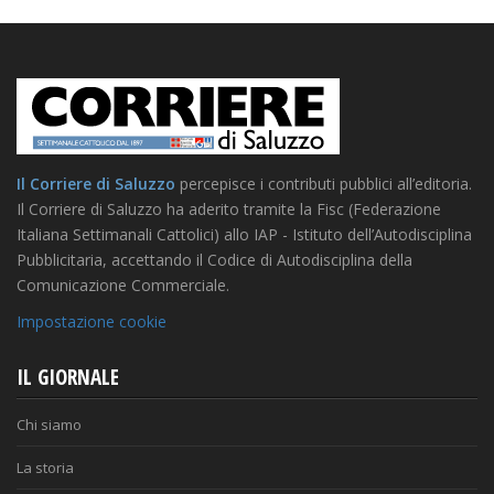
Il Corriere di Saluzzo
percepisce i contributi pubblici all’editoria.
Il Corriere di Saluzzo ha aderito tramite la Fisc (Federazione
Italiana Settimanali Cattolici) allo IAP - Istituto dell’Autodisciplina
Pubblicitaria, accettando il Codice di Autodisciplina della
Comunicazione Commerciale.
Impostazione cookie
IL GIORNALE
Chi siamo
La storia