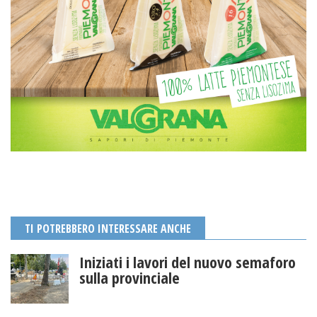
TI POTREBBERO INTERESSARE ANCHE
Iniziati i lavori del nuovo semaforo
sulla provinciale