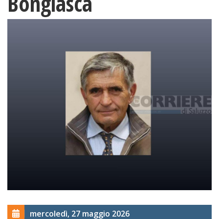
Bongiasca
mercoledì, 27 maggio 2026