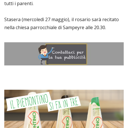
tutti i parenti.
Stasera (mercoledì 27 maggio), il rosario sarà recitato
nella chiesa parrocchiale di Sampeyre alle 20.30.