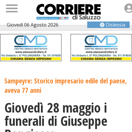
Giovedì 06 Agosto 2026
Dislessia
Sampeyre: Storico impresario edile del paese,
aveva 77 anni
Giovedì 28 maggio i
funerali di Giuseppe