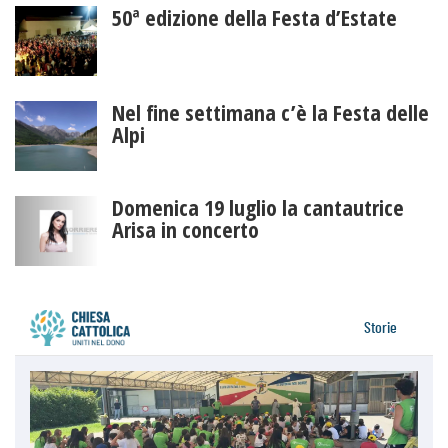
50ª edizione della Festa d’Estate
Nel fine settimana c’è la Festa delle
Alpi
Domenica 19 luglio la cantautrice
Arisa in concerto