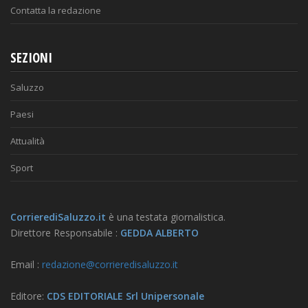
Contatta la redazione
SEZIONI
Saluzzo
Paesi
Attualità
Sport
CorrierediSaluzzo.it
è una testata giornalistica.
Direttore Responsabile :
GEDDA ALBERTO
Email :
redazione@corrieredisaluzzo.it
Editore:
CDS EDITORIALE Srl Unipersonale