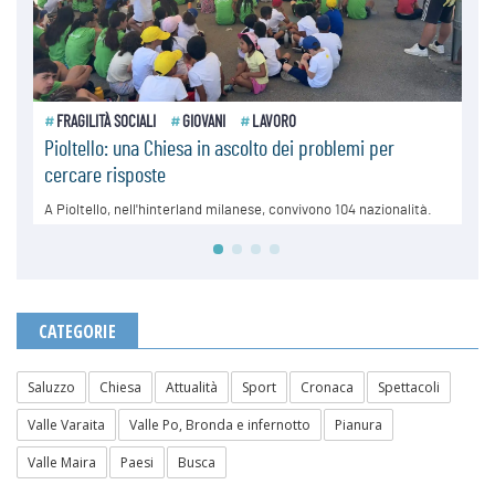
CATEGORIE
Saluzzo
Chiesa
Attualità
Sport
Cronaca
Spettacoli
Valle Varaita
Valle Po, Bronda e infernotto
Pianura
Valle Maira
Paesi
Busca