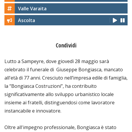
Valle Varaita
Ascolta
Condividi
Lutto a Sampeyre, dove giovedì 28 maggio sarà
celebrato il funerale di Giuseppe Bongiasca, mancato
all'età di 77 anni. Cresciuto nell’impresa edile di famiglia,
la “Bongiasca Costruzioni”, ha contribuito
significativamente allo sviluppo urbanistico locale
insieme ai fratelli, distinguendosi come lavoratore
instancabile e innovatore.
Oltre all'impegno professionale, Bongiasca è stato