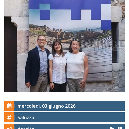
mercoledì, 03 giugno 2026
Saluzzo