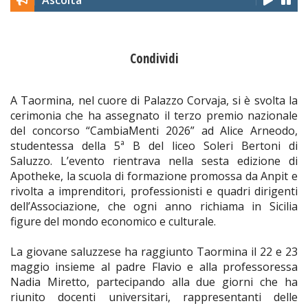
Ascolta
Condividi
A Taormina, nel cuore di Palazzo Corvaja, si è svolta la
cerimonia che ha assegnato il terzo premio nazionale
del concorso “CambiaMenti 2026” ad Alice Arneodo,
studentessa della 5ª B del liceo Soleri Bertoni di
Saluzzo. L’evento rientrava nella sesta edizione di
Apotheke, la scuola di formazione promossa da Anpit e
rivolta a imprenditori, professionisti e quadri dirigenti
dell’Associazione, che ogni anno richiama in Sicilia
figure del mondo economico e culturale.
La giovane saluzzese ha raggiunto Taormina il 22 e 23
maggio insieme al padre Flavio e alla professoressa
Nadia Miretto, partecipando alla due giorni che ha
riunito docenti universitari, rappresentanti delle