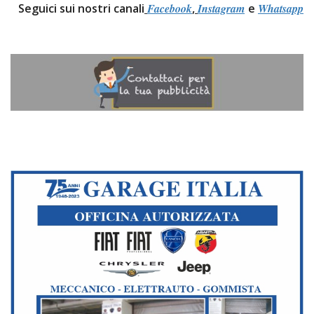
Seguici sui nostri canali
Facebook
,
Instagram
e
Whatsapp