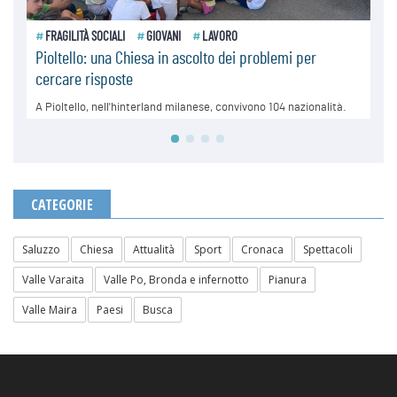
CATEGORIE
Saluzzo
Chiesa
Attualità
Sport
Cronaca
Spettacoli
Valle Varaita
Valle Po, Bronda e infernotto
Pianura
Valle Maira
Paesi
Busca