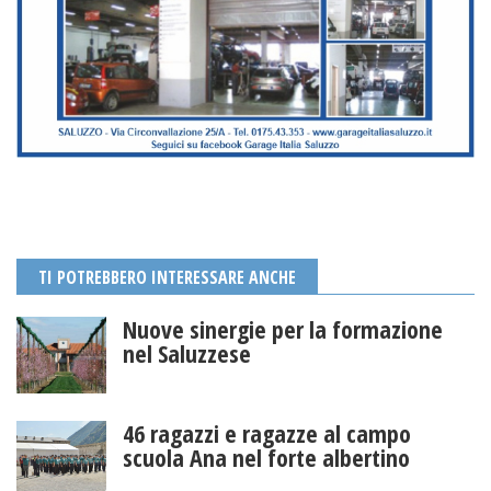
TI POTREBBERO INTERESSARE ANCHE
Nuove sinergie per la formazione
nel Saluzzese
46 ragazzi e ragazze al campo
scuola Ana nel forte albertino