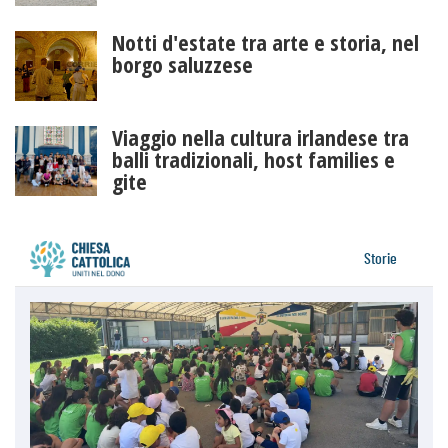
Notti d'estate tra arte e storia, nel
borgo saluzzese
Viaggio nella cultura irlandese tra
balli tradizionali, host families e
gite