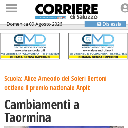
Domenica 09 Agosto 2026
Dislessia
Scuola: Alice Arneodo del Soleri Bertoni
ottiene il premio nazionale Anpit
Cambiamenti a
Taormina