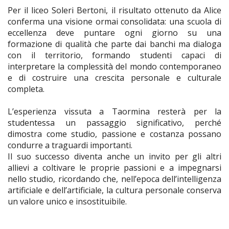
Per il liceo Soleri Bertoni, il risultato ottenuto da Alice
conferma una visione ormai consolidata: una scuola di
eccellenza deve puntare ogni giorno su una
formazione di qualità che parte dai banchi ma dialoga
con il territorio, formando studenti capaci di
interpretare la complessità del mondo contemporaneo
e di costruire una crescita personale e culturale
completa.
L’esperienza vissuta a Taormina resterà per la
studentessa un passaggio significativo, perché
dimostra come studio, passione e costanza possano
condurre a traguardi importanti.
Il suo successo diventa anche un invito per gli altri
allievi a coltivare le proprie passioni e a impegnarsi
nello studio, ricordando che, nell’epoca dell’intelligenza
artificiale e dell’artificiale, la cultura personale conserva
un valore unico e insostituibile.