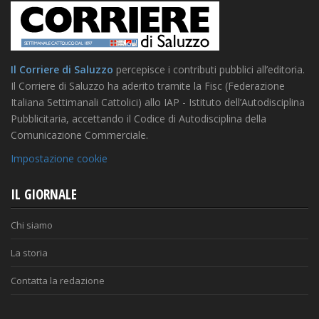
Il Corriere di Saluzzo
percepisce i contributi pubblici all’editoria.
Il Corriere di Saluzzo ha aderito tramite la Fisc (Federazione
Italiana Settimanali Cattolici) allo IAP - Istituto dell’Autodisciplina
Pubblicitaria, accettando il Codice di Autodisciplina della
Comunicazione Commerciale.
Impostazione cookie
IL GIORNALE
Chi siamo
La storia
Contatta la redazione