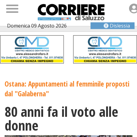
Domenica 09 Agosto 2026
Dislessia
Ostana: Appuntamenti al femminile proposti
dal "Galaberna"
80 anni fa il voto alle
donne