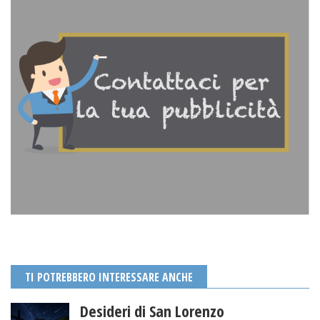
TI POTREBBERO INTERESSARE ANCHE
Desideri di San Lorenzo