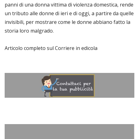
panni di una donna vittima di violenza domestica, rende
un tributo alle donne di ieri e di oggi, a partire da quelle
invisibili, per mostrare come le donne abbiano fatto la
storia loro malgrado.
Articolo completo sul Corriere in edicola