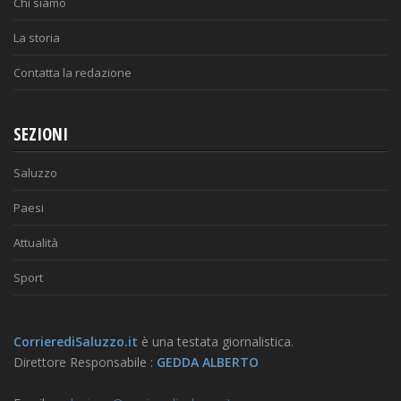
Chi siamo
La storia
Contatta la redazione
SEZIONI
Saluzzo
Paesi
Attualità
Sport
CorrierediSaluzzo.it
è una testata giornalistica.
Direttore Responsabile :
GEDDA ALBERTO