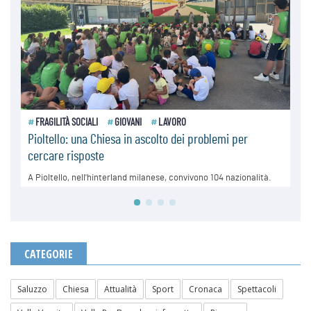
CATEGORIE
Saluzzo
Chiesa
Attualità
Sport
Cronaca
Spettacoli