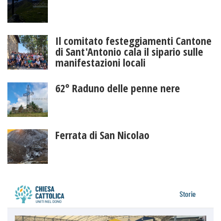
Il comitato festeggiamenti Cantone
di Sant'Antonio cala il sipario sulle
manifestazioni locali
62° Raduno delle penne nere
Ferrata di San Nicolao