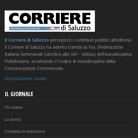
Il Corriere di Saluzzo
percepisce i contributi pubblici all’editoria.
Il Corriere di Saluzzo ha aderito tramite la Fisc (Federazione
Italiana Settimanali Cattolici) allo IAP - Istituto dell’Autodisciplina
Pubblicitaria, accettando il Codice di Autodisciplina della
Comunicazione Commerciale.
Impostazione cookie
IL GIORNALE
Chi siamo
La storia
Contatta la redazione