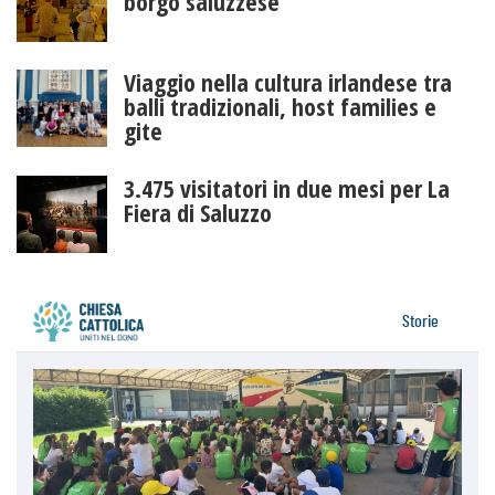
borgo saluzzese
Viaggio nella cultura irlandese tra
balli tradizionali, host families e
gite
3.475 visitatori in due mesi per La
Fiera di Saluzzo