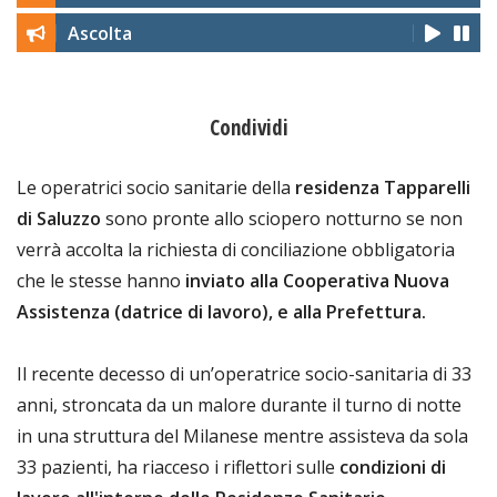
Ascolta
Condividi
Le operatrici socio sanitarie della
residenza Tapparelli
di Saluzzo
sono pronte allo sciopero notturno se non
verrà accolta la richiesta di conciliazione obbligatoria
che le stesse hanno
inviato alla Cooperativa Nuova
Assistenza (datrice di lavoro), e alla Prefettura.
Il recente decesso di un’operatrice socio-sanitaria di 33
anni, stroncata da un malore durante il turno di notte
in una struttura del Milanese mentre assisteva da sola
33 pazienti, ha riacceso i riflettori sulle
condizioni di