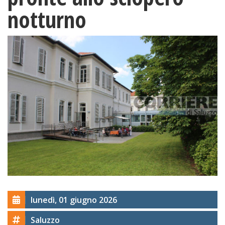
notturno
lunedì, 01 giugno 2026
Saluzzo