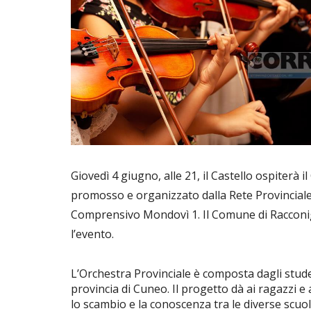
Giovedì 4 giugno, alle 21, il Castello ospiterà 
promosso e organizzato dalla Rete Provinciale 
Comprensivo Mondovì 1. Il Comune di Racconigi 
l’evento.
L’Orchestra Provinciale è composta dagli stude
provincia di Cuneo. Il progetto dà ai ragazzi e 
lo scambio e la conoscenza tra le diverse scuo