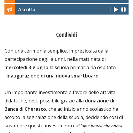
Ascolta
Condividi
Con una cerimonia semplice, impreziosita dalla
partecipazione degli alunni, nella mattinata di
mercoledì 3 giugno
la scuola primaria ha ospitato
l’inaugurazione di una nuova smartboard
.
Un importante investimento a favore delle attività
didattiche, reso possibile grazie alla
donazione di
Banca di Cherasco
, che ad inizio anno scolastico ha
accolto la segnalazione della scuola, decidendo così di
sostenere questo investimento.
«Come banca che opera