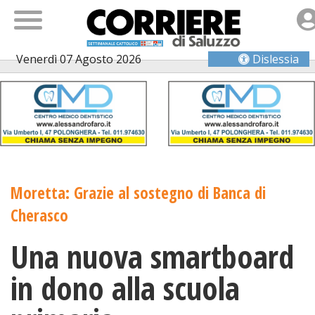
Venerdì 07 Agosto 2026
Dislessia
Moretta: Grazie al sostegno di Banca di
Cherasco
Una nuova smartboard
in dono alla scuola