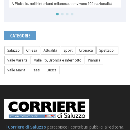
CATEGORIE
Saluzzo
Chiesa
Attualità
Sport
Cronaca
Spettacoli
Valle Varaita
Valle Po, Bronda e infernotto
Pianura
Valle Maira
Paesi
Busca
Il Corriere di Saluzzo
percepisce i contributi pubblici all’editoria.