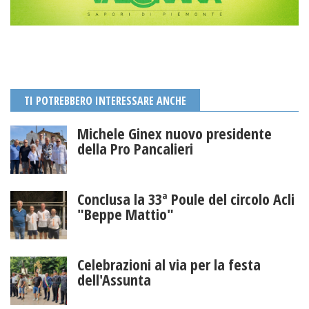
TI POTREBBERO INTERESSARE ANCHE
Michele Ginex nuovo presidente
della Pro Pancalieri
Conclusa la 33ª Poule del circolo Acli
"Beppe Mattio"
Celebrazioni al via per la festa
dell'Assunta