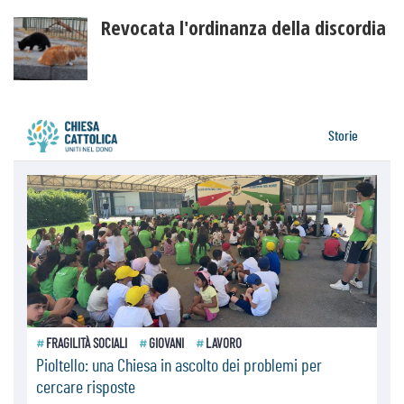
Revocata l'ordinanza della discordia