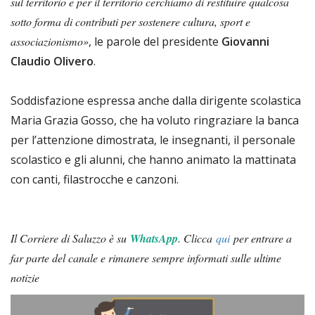
sul territorio e per il territorio cerchiamo di restituire qualcosa
sotto forma di contributi per sostenere cultura, sport e
associazionismo»
, le parole del presidente
Giovanni
Claudio Olivero
.
Soddisfazione espressa anche dalla dirigente scolastica
Maria Grazia Gosso, che ha voluto ringraziare la banca
per l’attenzione dimostrata, le insegnanti, il personale
scolastico e gli alunni, che hanno animato la mattinata
con canti, filastrocche e canzoni.
Il Corriere di Saluzzo è su
WhatsApp
.
Clicca
qui
per entrare a
far parte del canale e rimanere sempre informati sulle ultime
notizie