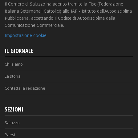
Il Corriere di Saluzzo ha aderito tramite la Fisc (Federazione
Italiana Settimanali Cattolici) allo IAP - Istituto dell’Autodisciplina
Pubblicitaria, accettando il Codice di Autodisciplina della
Comunicazione Commerciale.
Impostazione cookie
IL GIORNALE
Chi siamo
La storia
Contatta la redazione
SEZIONI
Saluzzo
Paesi