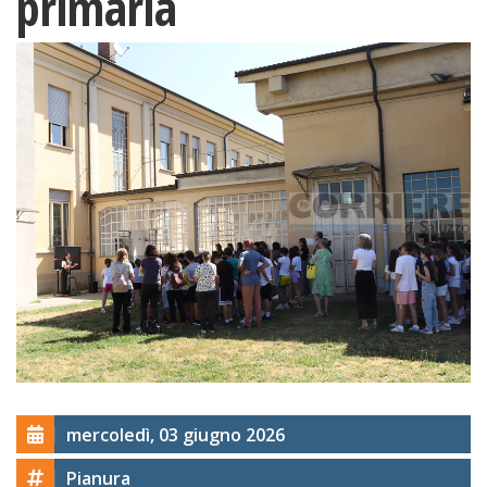
primaria
mercoledì, 03 giugno 2026
Pianura