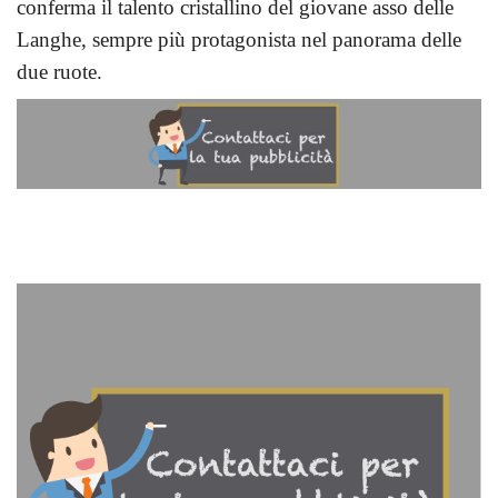
conferma il talento cristallino del giovane asso delle
Langhe, sempre più protagonista nel panorama delle
due ruote.