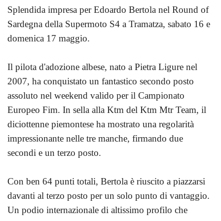
Splendida impresa per Edoardo Bertola nel Round of
Sardegna della Supermoto S4 a Tramatza, sabato 16 e
domenica 17 maggio.
Il pilota d'adozione albese, nato a Pietra Ligure nel
2007, ha conquistato un fantastico secondo posto
assoluto nel weekend valido per il Campionato
Europeo Fim. In sella alla Ktm del Ktm Mtr Team, il
diciottenne piemontese ha mostrato una regolarità
impressionante nelle tre manche, firmando due
secondi e un terzo posto.
Con ben 64 punti totali, Bertola è riuscito a piazzarsi
davanti al terzo posto per un solo punto di vantaggio.
Un podio internazionale di altissimo profilo che