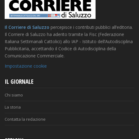
Il Corriere di Saluzzo
percepisce i contributi pubblici all’editoria.
Il Corriere di Saluzzo ha aderito tramite la Fisc (Federazione
Italiana Settimanali Cattolici) allo IAP - Istituto dell’Autodisciplina
Pubblicitaria, accettando il Codice di Autodisciplina della
Comunicazione Commerciale.
Impostazione cookie
IL GIORNALE
Chi siamo
La storia
Contatta la redazione