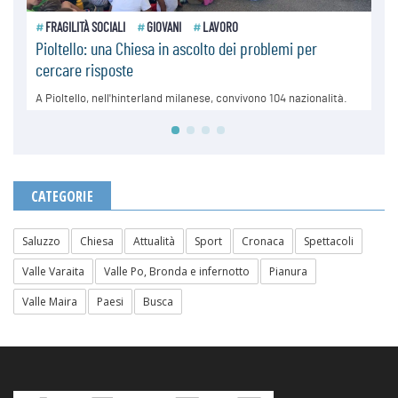
CATEGORIE
Saluzzo
Chiesa
Attualità
Sport
Cronaca
Spettacoli
Valle Varaita
Valle Po, Bronda e infernotto
Pianura
Valle Maira
Paesi
Busca