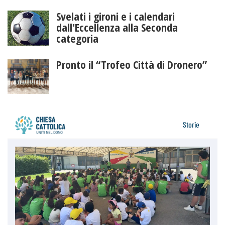
Svelati i gironi e i calendari
dall'Eccellenza alla Seconda
categoria
Pronto il “Trofeo Città di Dronero”