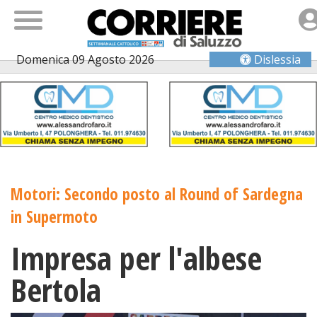
Domenica 09 Agosto 2026
Dislessia
Motori: Secondo posto al Round of Sardegna
in Supermoto
Impresa per l'albese
Bertola