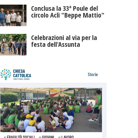
Conclusa la 33ª Poule del
circolo Acli "Beppe Mattio"
Celebrazioni al via per la
festa dell'Assunta