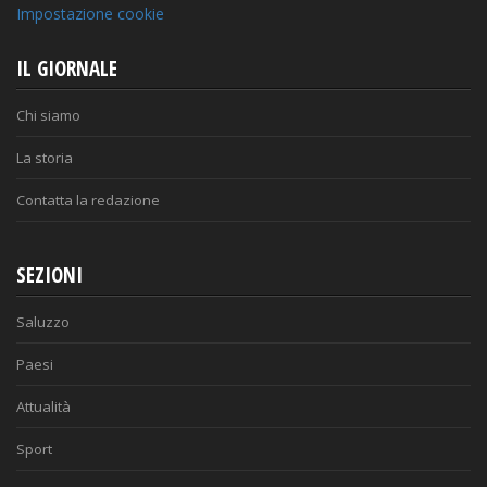
Impostazione cookie
IL GIORNALE
Chi siamo
La storia
Contatta la redazione
SEZIONI
Saluzzo
Paesi
Attualità
Sport