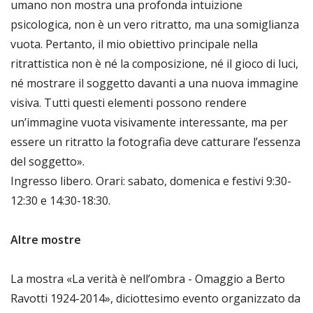
umano non mostra una profonda intuizione
psicologica, non è un vero ritratto, ma una somiglianza
vuota. Pertanto, il mio obiettivo principale nella
ritrattistica non è né la composizione, né il gioco di luci,
né mostrare il soggetto davanti a una nuova immagine
visiva. Tutti questi elementi possono rendere
un’immagine vuota visivamente interessante, ma per
essere un ritratto la fotografia deve catturare l’essenza
del soggetto».
Ingresso libero. Orari: sabato, domenica e festivi 9:30-
12:30 e 14:30-18:30.
Altre mostre
La mostra «La verità è nell’ombra - Omaggio a Berto
Ravotti 1924-2014», diciottesimo evento organizzato da