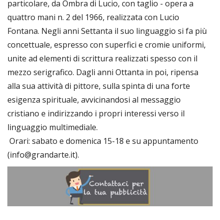
particolare, da Ombra di Lucio, con taglio - opera a
quattro mani n. 2 del 1966, realizzata con Lucio
Fontana. Negli anni Settanta il suo linguaggio si fa più
concettuale, espresso con superfici e cromie uniformi,
unite ad elementi di scrittura realizzati spesso con il
mezzo serigrafico. Dagli anni Ottanta in poi, ripensa
alla sua attività di pittore, sulla spinta di una forte
esigenza spirituale, avvicinandosi al messaggio
cristiano e indirizzando i propri interessi verso il
linguaggio multimediale.
Orari: sabato e domenica 15-18 e su appuntamento
(info@grandarte.it).