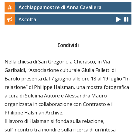
Acchiappamostre di Anna Cavallera
Ascolta
Condividi
Nella chiesa di San Gregorio a Cherasco, in Via
Garibaldi, l’Associazione culturale Giulia Falletti di
Barolo presenta dal 7 giugno alle ore 18 al 19 luglio “In
relazione” di Philippe Halsman, una mostra fotografica
a cura di Suleima Autore e Alessandra Mauro
organizzata in collaborazione con Contrasto e il
Philippe Halsman Archive.
Il lavoro di Halsman si fonda sulla relazione,
sull’incontro tra mondi e sulla ricerca di un’intesa;