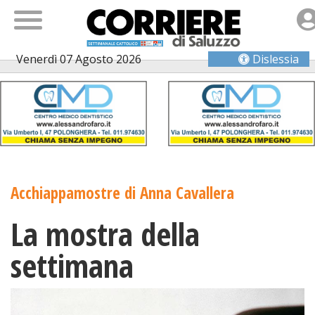
Venerdì 07 Agosto 2026
Dislessia
Acchiappamostre di Anna Cavallera
La mostra della
settimana