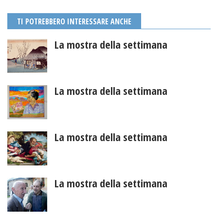
TI POTREBBERO INTERESSARE ANCHE
La mostra della settimana
La mostra della settimana
La mostra della settimana
La mostra della settimana