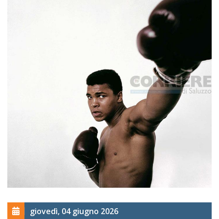
giovedì, 04 giugno 2026