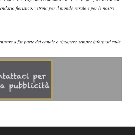
ndario fieristico, vetrina per il mondo rurale e per le nostre
ntrare a far parte del canale e rimanere sempre informati sulle