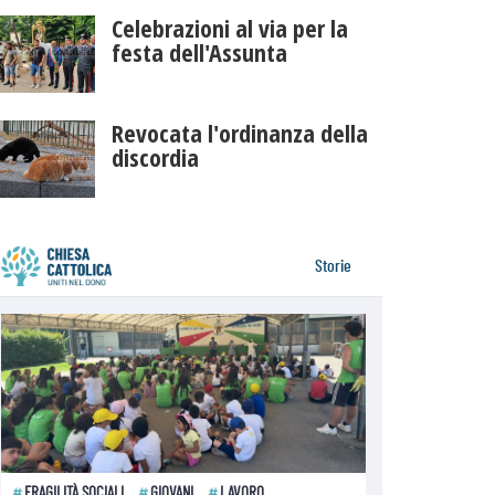
Celebrazioni al via per la
festa dell'Assunta
Revocata l'ordinanza della
discordia