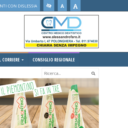
TI CON DISLESSIA
L CORRIERE
CONSIGLIO REGIONALE