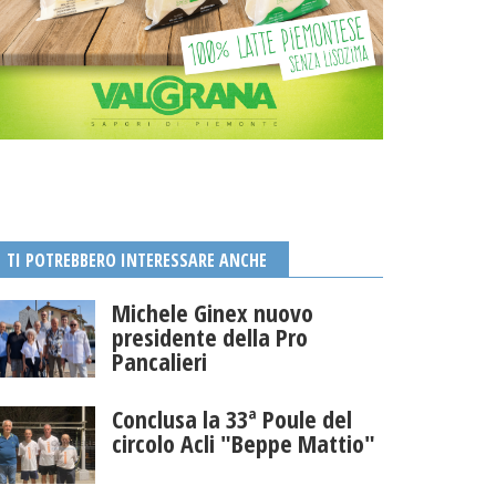
TI POTREBBERO INTERESSARE ANCHE
Michele Ginex nuovo
presidente della Pro
Pancalieri
Conclusa la 33ª Poule del
circolo Acli "Beppe Mattio"