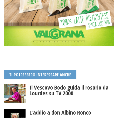
TI POTREBBERO INTERESSARE ANCHE
Il Vescovo Bodo guida il rosario da
Lourdes su TV 2000
L’addio a don Albino Ronco