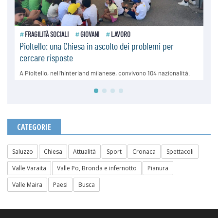
CATEGORIE
Saluzzo
Chiesa
Attualità
Sport
Cronaca
Spettacoli
Valle Varaita
Valle Po, Bronda e infernotto
Pianura
Valle Maira
Paesi
Busca