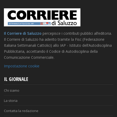
Il Corriere di Saluzzo
percepisce i contributi pubblici all’editoria.
Il Corriere di Saluzzo ha aderito tramite la Fisc (Federazione
Italiana Settimanali Cattolici) allo IAP - Istituto dell’Autodisciplina
Pubblicitaria, accettando il Codice di Autodisciplina della
Comunicazione Commerciale.
Impostazione cookie
IL GIORNALE
Chi siamo
La storia
Contatta la redazione