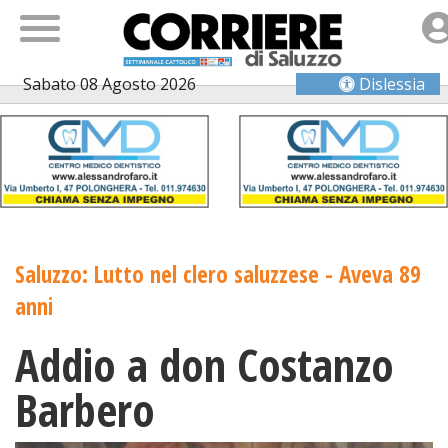
Sabato 08 Agosto 2026
Dislessia
Saluzzo: Lutto nel clero saluzzese - Aveva 89
anni
Addio a don Costanzo
Barbero