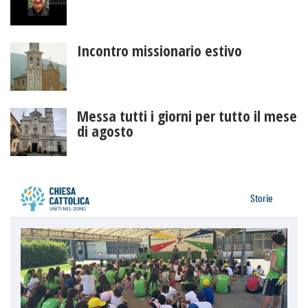
Incontro missionario estivo
Messa tutti i giorni per tutto il mese
di agosto