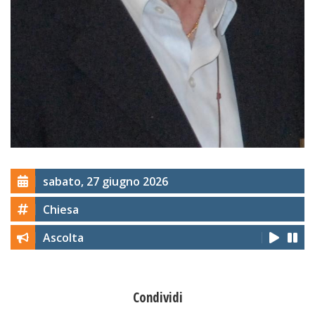
sabato, 27 giugno 2026
Chiesa
Ascolta
Condividi