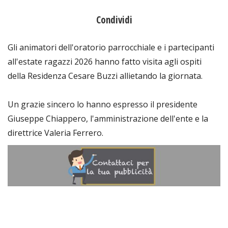
Condividi
Gli animatori dell'oratorio parrocchiale e i partecipanti
all'estate ragazzi 2026 hanno fatto visita agli ospiti
della Residenza Cesare Buzzi allietando la giornata.
Un grazie sincero lo hanno espresso il presidente
Giuseppe Chiappero, l'amministrazione dell'ente e la
direttrice Valeria Ferrero.