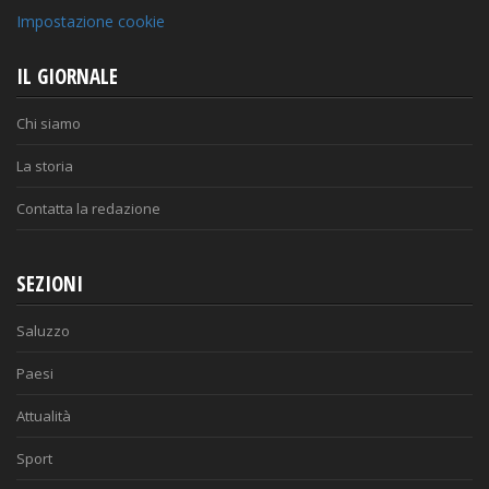
Impostazione cookie
IL GIORNALE
Chi siamo
La storia
Contatta la redazione
SEZIONI
Saluzzo
Paesi
Attualità
Sport