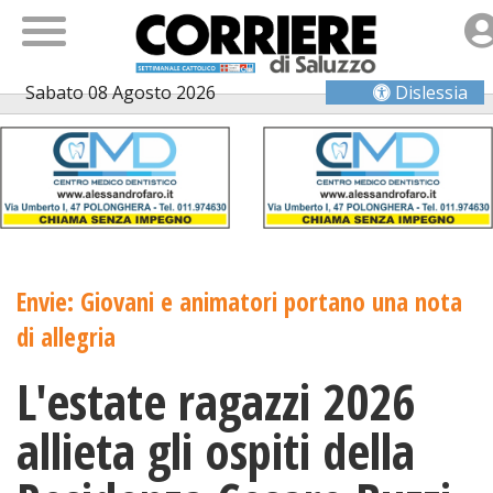
Sabato 08 Agosto 2026
Dislessia
Envie: Giovani e animatori portano una nota
di allegria
L'estate ragazzi 2026
allieta gli ospiti della