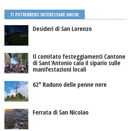
TI POTREBBERO INTERESSARE ANCHE
Desideri di San Lorenzo
Il comitato festeggiamenti Cantone
di Sant'Antonio cala il sipario sulle
manifestazioni locali
62° Raduno delle penne nere
Ferrata di San Nicolao