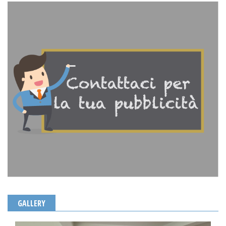
GALLERY