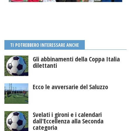
TI POTREBBERO INTERESSARE ANCHE
Gli abbinamenti della Coppa Italia
dilettanti
Ecco le avversarie del Saluzzo
Svelati i gironi e i calendari
dall'Eccellenza alla Seconda
categoria