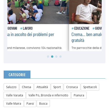
CATEGORIE
Saluzzo
Chiesa
Attualità
Sport
Cronaca
Spettacoli
Valle Varaita
Valle Po, Bronda e infernotto
Pianura
Valle Maira
Paesi
Busca