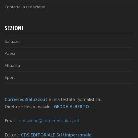
Contatta la redazione
SEZIONI
Saluzzo
Paesi
Attualità
Sport
CorrierediSaluzzo.it
è una testata giornalistica.
Direttore Responsabile :
GEDDA ALBERTO
Email :
redazione@corrieredisaluzzo.it
Editore:
CDS EDITORIALE Srl Unipersonale