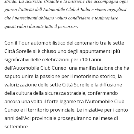
strada. La sicurezza stradale è la missione che accompagna ogni
giorno l’attività dell’Automobile Club d’Italia e siamo orgogliosi
che i partecipanti abbiano voluto condividere e testimoniare
questi valori durante tutto il percorso».
Con il Tour automobilistico del centenario tra le sette
Città Sorelle si è chiuso uno degli appuntamenti più
significativi delle celebrazioni per i 100 anni
dell’Automobile Club Cuneo, una manifestazione che ha
saputo unire la passione per il motorismo storico, la
valorizzazione delle sette Città Sorelle e la diffusione
della cultura della sicurezza stradale, confermando
ancora una volta il forte legame tra l’Automobile Club
Cuneo e il territorio provinciale. Le iniziative per i cento
anni dell’Aci provinciale proseguiranno nel mese di
settembre.