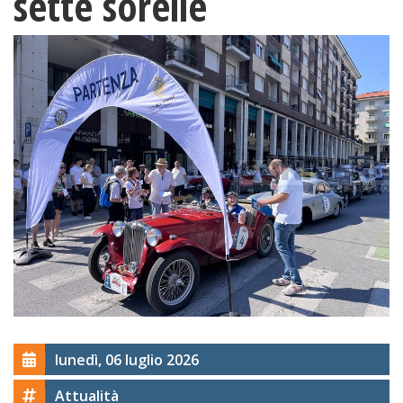
sette sorelle
lunedì, 06 luglio 2026
Attualità