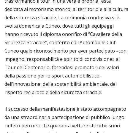
trasformando il tour in una vera e propria festa
dedicata al motorismo storico, al territorio e alla cultura
della sicurezza stradale. La cerimonia conclusiva si è
svolta domenica a Cuneo, dove tutti gli equipaggi
hanno ricevuto il diploma onorifico di “Cavaliere della
Sicurezza Stradale”, conferito dall’Automobile Club
Cuneo quale riconoscimento per aver partecipato «con
impegno, responsabilità e spirito di condivisione» al
Tour del Centenario, facendosi promotori dei valori
della passione per lo sport automobilistico,
dell’innovazione, della sostenibilità ambientale, del
rispetto reciproco e della sicurezza stradale.
Il successo della manifestazione è stato accompagnato
da una straordinaria partecipazione di pubblico lungo
l’intero percorso. Le quaranta vetture storiche sono