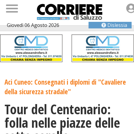
Giovedì 06 Agosto 2026
Dislessia
Aci Cuneo: Consegnati i diplomi di "Cavaliere
della sicurezza stradale"
Tour del Centenario:
folla nelle piazze delle