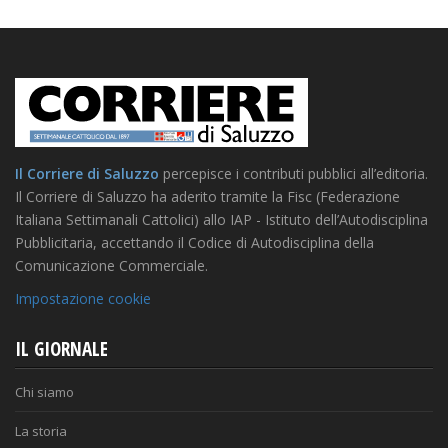
Il Corriere di Saluzzo
percepisce i contributi pubblici all’editoria.
Il Corriere di Saluzzo ha aderito tramite la Fisc (Federazione
Italiana Settimanali Cattolici) allo IAP - Istituto dell’Autodisciplina
Pubblicitaria, accettando il Codice di Autodisciplina della
Comunicazione Commerciale.
Impostazione cookie
IL GIORNALE
Chi siamo
La storia