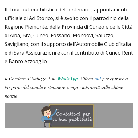
Il Tour automobilistico del centenario, appuntamento
ufficiale di Aci Storico, si è svolto con il patrocinio della
Regione Piemonte, della Provincia di Cuneo e delle Città
di Alba, Bra, Cuneo, Fossano, Mondovì, Saluzzo,
Savigliano, con il supporto dell’Automobile Club d’Italia
e di Sara Assicurazioni e con il contributo di Cuneo Rent
e Banco Azzoaglio.
Il Corriere di Saluzzo è su
WhatsApp
.
Clicca
qui
per entrare a
far parte del canale e rimanere sempre informati sulle ultime
notizie