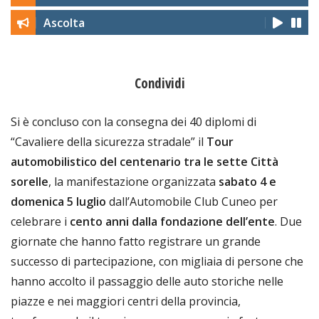
Ascolta
Condividi
Si è concluso con la consegna dei 40 diplomi di
“Cavaliere della sicurezza stradale” il
Tour
automobilistico del centenario tra le sette Città
sorelle
, la manifestazione organizzata
sabato 4 e
domenica 5 luglio
dall’Automobile Club Cuneo per
celebrare i
cento anni dalla fondazione dell’ente
. Due
giornate che hanno fatto registrare un grande
successo di partecipazione, con migliaia di persone che
hanno accolto il passaggio delle auto storiche nelle
piazze e nei maggiori centri della provincia,