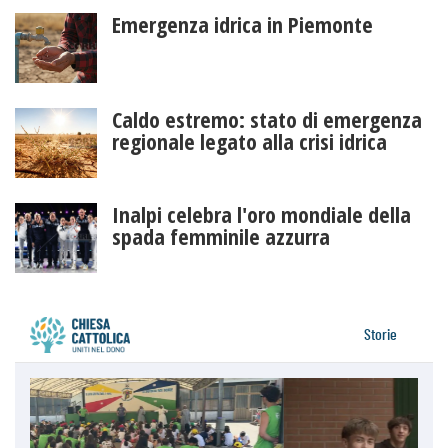
Emergenza idrica in Piemonte
Caldo estremo: stato di emergenza
regionale legato alla crisi idrica
Inalpi celebra l'oro mondiale della
spada femminile azzurra