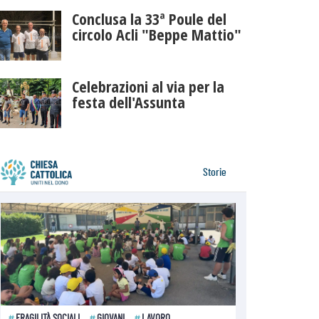
Conclusa la 33ª Poule del
circolo Acli "Beppe Mattio"
Celebrazioni al via per la
festa dell'Assunta