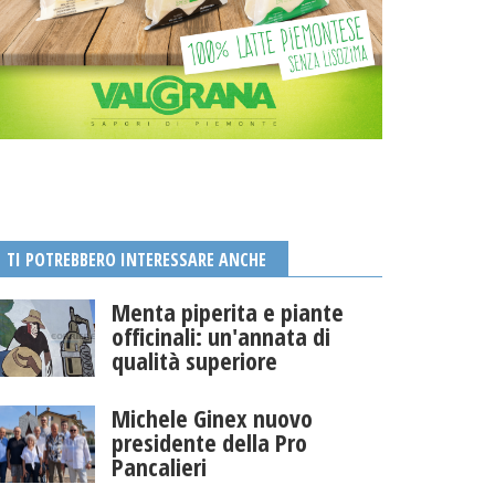
TI POTREBBERO INTERESSARE ANCHE
Menta piperita e piante
officinali: un'annata di
qualità superiore
Michele Ginex nuovo
presidente della Pro
Pancalieri