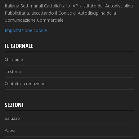
Italiana Settimanali Cattolici) allo IAP - Istituto dell’Autodisciplina
Pubblicitaria, accettando il Codice di Autodisciplina della
Comunicazione Commerciale.
Impostazione cookie
IL GIORNALE
Chi siamo
La storia
Contatta la redazione
SEZIONI
Saluzzo
Paesi