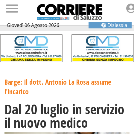
Giovedì 06 Agosto 2026
Dislessia
Barge: Il dott. Antonio La Rosa assume
l'incarico
Dal 20 luglio in servizio
il nuovo medico