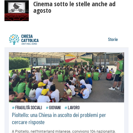
Cinema sotto le stelle anche ad
agosto