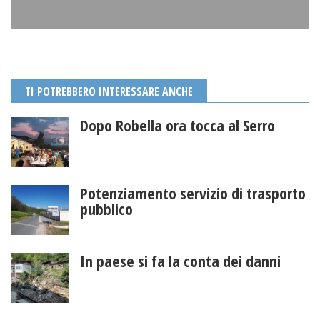
TI POTREBBERO INTERESSARE ANCHE
Dopo Robella ora tocca al Serro
Potenziamento servizio di trasporto
pubblico
In paese si fa la conta dei danni