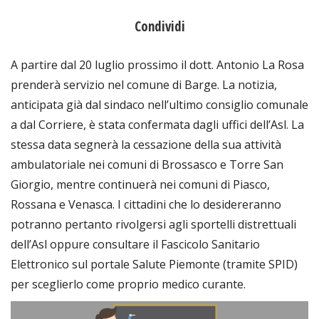
Condividi
A partire dal 20 luglio prossimo il dott. Antonio La Rosa
prenderà servizio nel comune di Barge. La notizia,
anticipata già dal sindaco nell’ultimo consiglio comunale
a dal Corriere, è stata confermata dagli uffici dell’Asl. La
stessa data segnerà la cessazione della sua attività
ambulatoriale nei comuni di Brossasco e Torre San
Giorgio, mentre continuerà nei comuni di Piasco,
Rossana e Venasca. I cittadini che lo desidereranno
potranno pertanto rivolgersi agli sportelli distrettuali
dell’Asl oppure consultare il Fascicolo Sanitario
Elettronico sul portale Salute Piemonte (tramite SPID)
per sceglierlo come proprio medico curante.