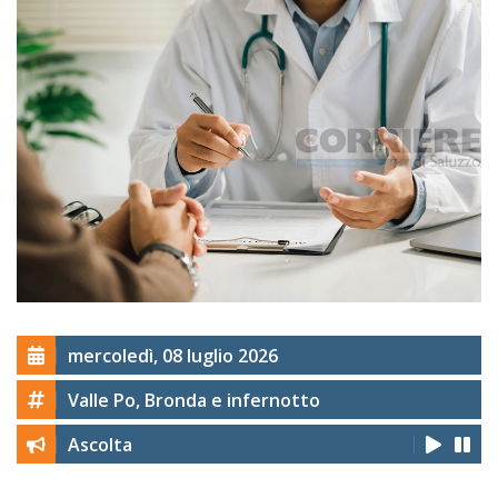
mercoledì, 08 luglio 2026
Valle Po, Bronda e infernotto
Ascolta