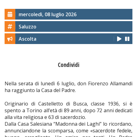
mercoledì, 08 luglio 2026
Saluzzo
Ascolta
Condividi
Nella serata di lunedì 6 luglio, don Fiorenzo Allamandi
ha raggiunto la Casa del Padre.
Originario di Castelletto di Busca, classe 1936, si è
spento a Torino all’età di 89 anni, dopo 72 anni dedicati
alla vita religiosa e 63 di sacerdozio.
Dalla Casa Salesiana “Madonna dei Laghi” lo ricordano,
annunciandone la scomparsa, come «sacerdote fedele,