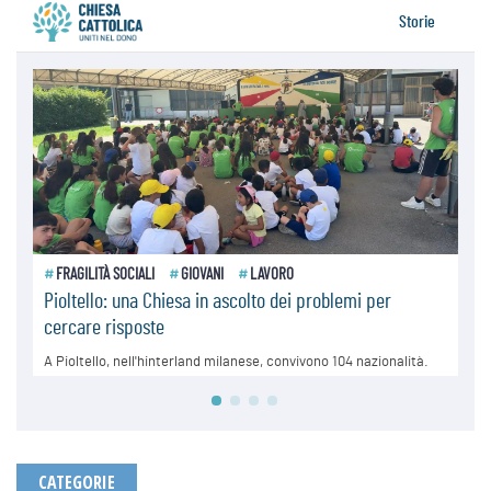
CATEGORIE