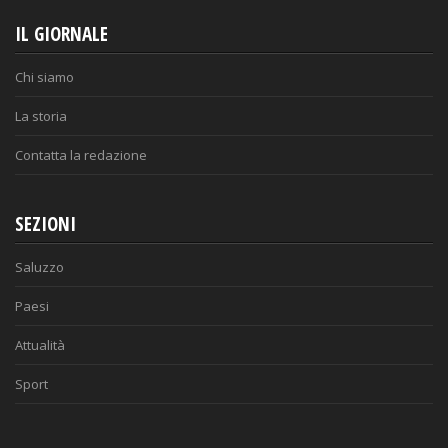
IL GIORNALE
Chi siamo
La storia
Contatta la redazione
SEZIONI
Saluzzo
Paesi
Attualità
Sport