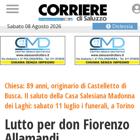
Sabato 08 Agosto 2026
Dislessia
Chiesa: 89 anni, originario di Castelletto di
Busca. Il saluto della Casa Salesiana Madonna
dei Laghi: sabato 11 luglio i funerali, a Torino
Lutto per don Fiorenzo
Allamandi