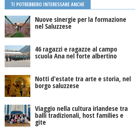
TI POTREBBERO INTERESSARE ANCHE
Nuove sinergie per la formazione
nel Saluzzese
46 ragazzi e ragazze al campo
scuola Ana nel forte albertino
Notti d'estate tra arte e storia, nel
borgo saluzzese
Viaggio nella cultura irlandese tra
balli tradizionali, host families e
gite