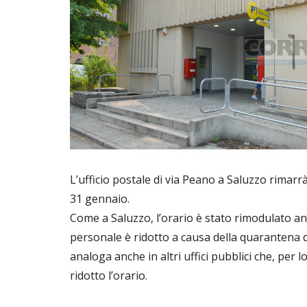
L’ufficio postale di via Peano a Saluzzo rimarr
31 gennaio.
Come a Saluzzo, l’orario è stato rimodulato anche
personale è ridotto a causa della quarantena dei
analoga anche in altri uffici pubblici che, per 
ridotto l’orario.