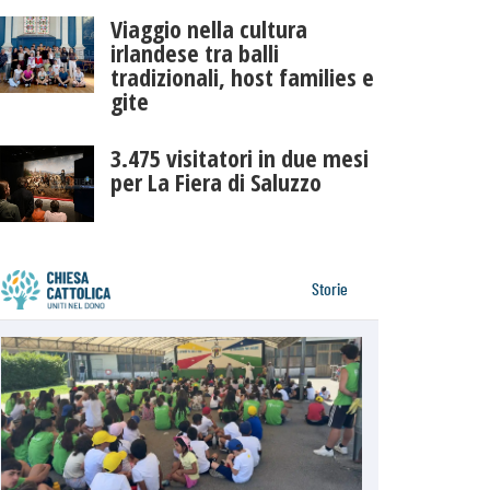
Viaggio nella cultura
irlandese tra balli
tradizionali, host families e
gite
3.475 visitatori in due mesi
per La Fiera di Saluzzo