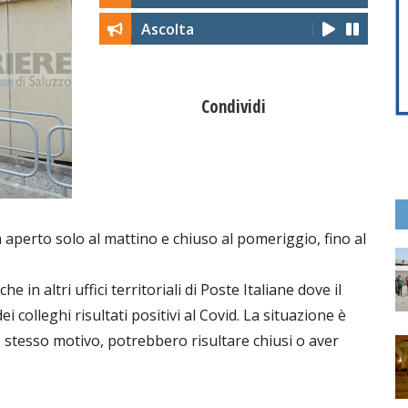
Ascolta
Condividi
à aperto solo al mattino e chiuso al pomeriggio, fino al
 in altri uffici territoriali di Poste Italiane dove il
 colleghi risultati positivi al Covid. La situazione è
lo stesso motivo, potrebbero risultare chiusi o aver