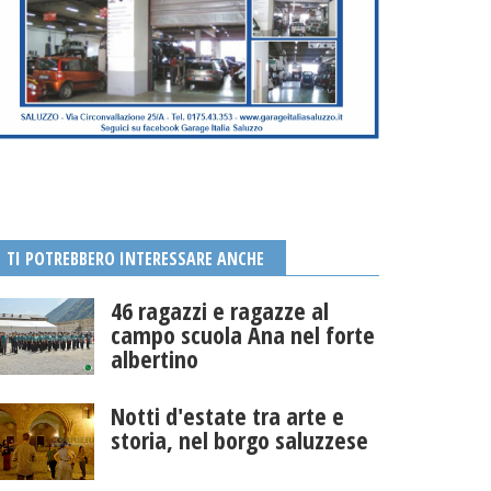
TI POTREBBERO INTERESSARE ANCHE
46 ragazzi e ragazze al
campo scuola Ana nel forte
albertino
Notti d'estate tra arte e
storia, nel borgo saluzzese