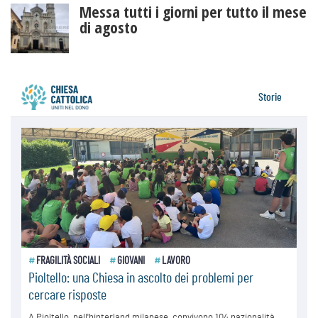
Messa tutti i giorni per tutto il mese
di agosto