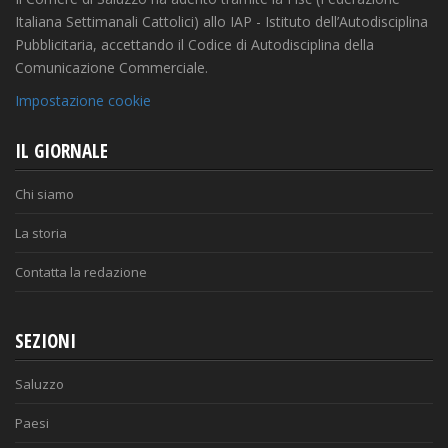
Italiana Settimanali Cattolici) allo IAP - Istituto dell’Autodisciplina
Pubblicitaria, accettando il Codice di Autodisciplina della
Comunicazione Commerciale.
Impostazione cookie
IL GIORNALE
Chi siamo
La storia
Contatta la redazione
SEZIONI
Saluzzo
Paesi