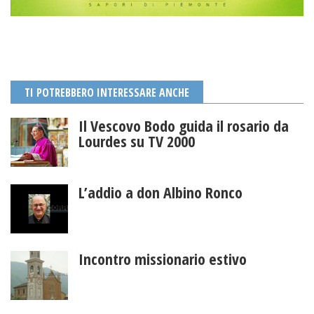
TI POTREBBERO INTERESSARE ANCHE
Il Vescovo Bodo guida il rosario da
Lourdes su TV 2000
L’addio a don Albino Ronco
Incontro missionario estivo