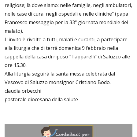
religiose; là dove siamo: nelle famiglie, negli ambulatori,
nelle case di cura, negli ospedali e nelle cliniche" (papa
Francesco messaggio per la 33ª giornata mondiale del
malato).
L'invito è rivolto a tutti, malati e curanti, a partecipare
alla liturgia che di terrà domenica 9 febbraio nella
cappella della casa di riposo "Tapparelli" di Saluzzo alle
ore 15.30.
Alla liturgia seguirà la santa messa celebrata dal
Vescovo di Saluzzo monsignor Cristiano Bodo.
claudia orbecchi
pastorale diocesana della salute