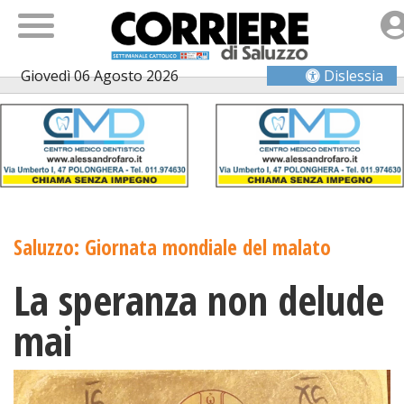
Giovedì 06 Agosto 2026
Dislessia
Saluzzo: Giornata mondiale del malato
La speranza non delude
mai