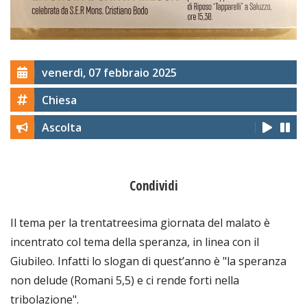
venerdì, 07 febbraio 2025
Chiesa
Ascolta
Condividi
Il tema per la trentatreesima giornata del malato è
incentrato col tema della speranza, in linea con il
Giubileo. Infatti lo slogan di quest’anno è "la speranza
non delude (Romani 5,5) e ci rende forti nella
tribolazione".