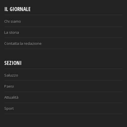
IL GIORNALE
Chi siamo
La storia
Contatta la redazione
SEZIONI
Saluzzo
Paesi
Attualità
Sport