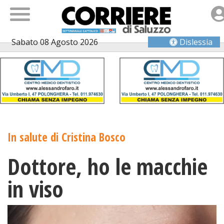
Sabato 08 Agosto 2026
Dislessia
In salute di Cristina Bosco
Dottore, ho le macchie
in viso