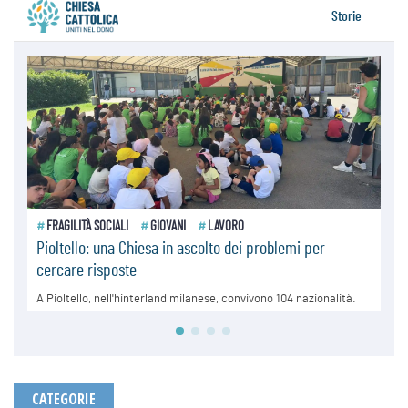
CATEGORIE