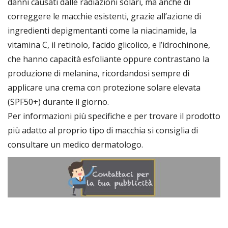
danni causati dalle radiazioni solari, ma anche di
correggere le macchie esistenti, grazie all’azione di
ingredienti depigmentanti come la niacinamide, la
vitamina C, il retinolo, l’acido glicolico, e l’idrochinone,
che hanno capacità esfoliante oppure contrastano la
produzione di melanina, ricordandosi sempre di
applicare una crema con protezione solare elevata
(SPF50+) durante il giorno.
Per informazioni più specifiche e per trovare il prodotto
più adatto al proprio tipo di macchia si consiglia di
consultare un medico dermatologo.