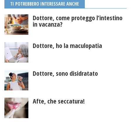
TI POTREBBERO INTERESSARE ANCHE
Dottore, come proteggo l’intestino
in vacanza?
Dottore, ho la maculopatia
Dottore, sono disidratato
Afte, che seccatura!