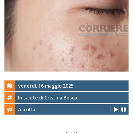
venerdì, 16 maggio 2025
In salute di Cristina Bosco
Ascolta