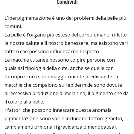
Condividi
L’iperpigmentazione è uno dei problemi della pelle più
comuni.
La pelle è l’organo più esteso del corpo umano, riflette
la nostra salute e il nostro benessere, ma esistono vari
fattori che possono influenzarne l’aspetto.
Le macchie cutanee possono colpire persone con
qualsiasi tipologia della cute, anche se quelle con
fototipo scuro sono maggiormente predisposte. Le
macchie che compaiono sull’epidermide sono dovute
all’eccessiva produzione di melanina, il pigmento che dà
il colore alla pelle.
I fattori che possono innescare questa anomala
pigmentazione sono vari e includono fattori genetici,
cambiamenti ormonali (gravidanza o menopausa),