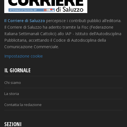
Il Corriere di Saluzzo
percepisce i contributi pubblici all’editoria.
Il Corriere di Saluzzo ha aderito tramite la Fisc (Federazione
Italiana Settimanali Cattolici) allo IAP - Istituto dell’Autodisciplina
Pubblicitaria, accettando il Codice di Autodisciplina della
Comunicazione Commerciale.
Impostazione cookie
IL GIORNALE
Chi siamo
La storia
Contatta la redazione
SEZIONI