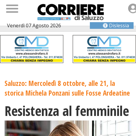
Venerdì 07 Agosto 2026
Dislessia
Saluzzo: Mercoledì 8 ottobre, alle 21, la
storica Michela Ponzani sulle Fosse Ardeatine
Resistenza al femminile