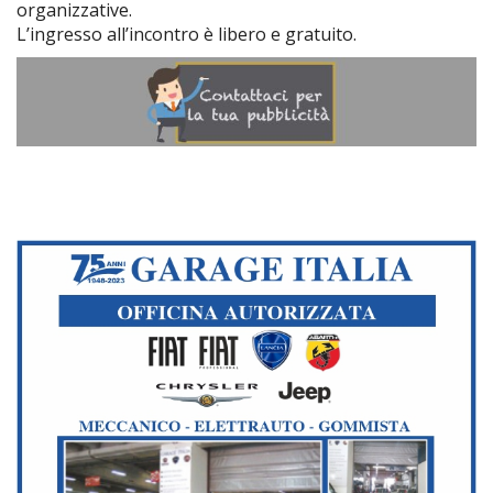
organizzative.
L’ingresso all’incontro è libero e gratuito.