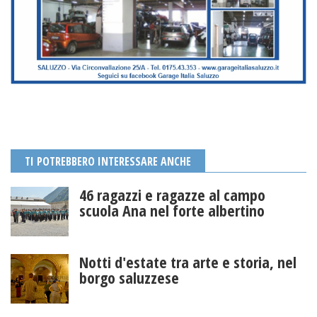
TI POTREBBERO INTERESSARE ANCHE
46 ragazzi e ragazze al campo
scuola Ana nel forte albertino
Notti d'estate tra arte e storia, nel
borgo saluzzese