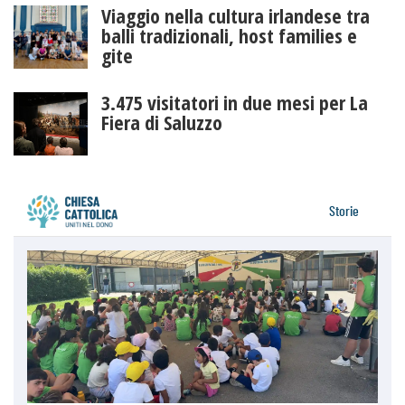
Viaggio nella cultura irlandese tra
balli tradizionali, host families e
gite
3.475 visitatori in due mesi per La
Fiera di Saluzzo