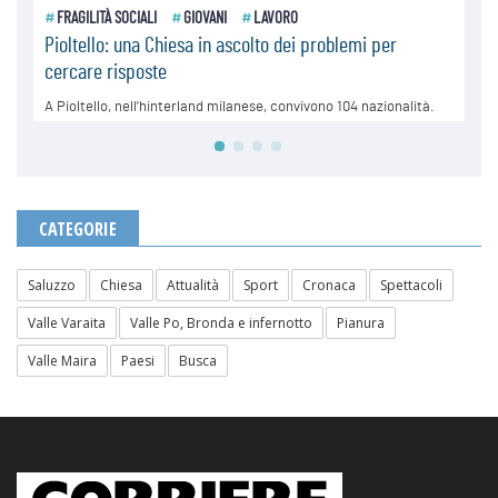
CATEGORIE
Saluzzo
Chiesa
Attualità
Sport
Cronaca
Spettacoli
Valle Varaita
Valle Po, Bronda e infernotto
Pianura
Valle Maira
Paesi
Busca