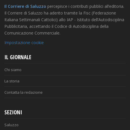
Il Corriere di Saluzzo
percepisce i contributi pubblici all’editoria.
Il Corriere di Saluzzo ha aderito tramite la Fisc (Federazione
Italiana Settimanali Cattolici) allo IAP - Istituto dell’Autodisciplina
Pubblicitaria, accettando il Codice di Autodisciplina della
Comunicazione Commerciale.
Impostazione cookie
IL GIORNALE
Chi siamo
La storia
Contatta la redazione
SEZIONI
Saluzzo