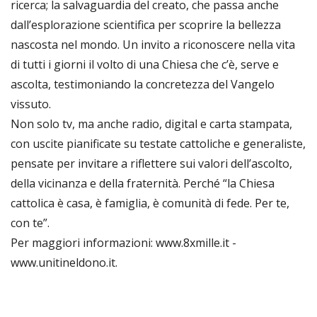
ricerca; la salvaguardia del creato, che passa anche
dall’esplorazione scientifica per scoprire la bellezza
nascosta nel mondo. Un invito a riconoscere nella vita
di tutti i giorni il volto di una Chiesa che c’è, serve e
ascolta, testimoniando la concretezza del Vangelo
vissuto.
Non solo tv, ma anche radio, digital e carta stampata,
con uscite pianificate su testate cattoliche e generaliste,
pensate per invitare a riflettere sui valori dell’ascolto,
della vicinanza e della fraternità. Perché “la Chiesa
cattolica è casa, è famiglia, è comunità di fede. Per te,
con te”.
Per maggiori informazioni: www.8xmille.it -
www.unitineldono.it.