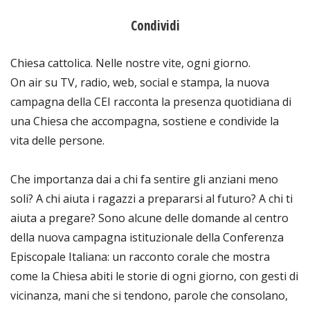
Condividi
Chiesa cattolica. Nelle nostre vite, ogni giorno.
On air su TV, radio, web, social e stampa, la nuova
campagna della CEI racconta la presenza quotidiana di
una Chiesa che accompagna, sostiene e condivide la
vita delle persone.
Che importanza dai a chi fa sentire gli anziani meno
soli? A chi aiuta i ragazzi a prepararsi al futuro? A chi ti
aiuta a pregare? Sono alcune delle domande al centro
della nuova campagna istituzionale della Conferenza
Episcopale Italiana: un racconto corale che mostra
come la Chiesa abiti le storie di ogni giorno, con gesti di
vicinanza, mani che si tendono, parole che consolano,