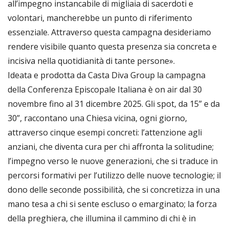
all’impegno instancabile di migliaia di sacerdoti e
volontari, mancherebbe un punto di riferimento
essenziale. Attraverso questa campagna desideriamo
rendere visibile quanto questa presenza sia concreta e
incisiva nella quotidianità di tante persone».
Ideata e prodotta da Casta Diva Group la campagna
della Conferenza Episcopale Italiana è on air dal 30
novembre fino al 31 dicembre 2025. Gli spot, da 15” e da
30”, raccontano una Chiesa vicina, ogni giorno,
attraverso cinque esempi concreti: l’attenzione agli
anziani, che diventa cura per chi affronta la solitudine;
l’impegno verso le nuove generazioni, che si traduce in
percorsi formativi per l’utilizzo delle nuove tecnologie; il
dono delle seconde possibilità, che si concretizza in una
mano tesa a chi si sente escluso o emarginato; la forza
della preghiera, che illumina il cammino di chi è in