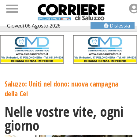
Giovedì 06 Agosto 2026
Dislessia
Saluzzo: Uniti nel dono: nuova campagna
della Cei
Nelle vostre vite, ogni
giorno