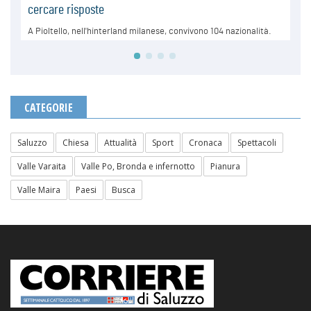
CATEGORIE
Saluzzo
Chiesa
Attualità
Sport
Cronaca
Spettacoli
Valle Varaita
Valle Po, Bronda e infernotto
Pianura
Valle Maira
Paesi
Busca