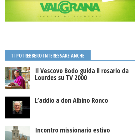
TI POTREBBERO INTERESSARE ANCHE
Il Vescovo Bodo guida il rosario da
Lourdes su TV 2000
L’addio a don Albino Ronco
Incontro missionario estivo