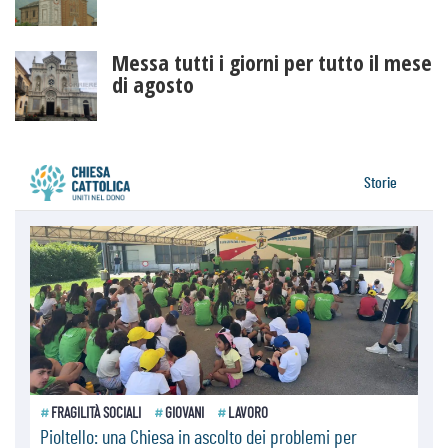
Messa tutti i giorni per tutto il mese
di agosto