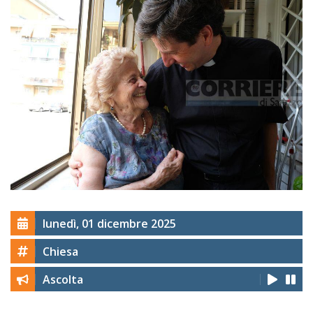
lunedì, 01 dicembre 2025
Chiesa
Ascolta