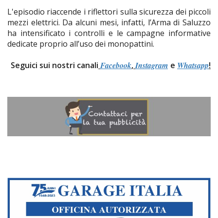
L'episodio riaccende i riflettori sulla sicurezza dei piccoli
mezzi elettrici. Da alcuni mesi, infatti, l’Arma di Saluzzo
ha intensificato i controlli e le campagne informative
dedicate proprio all’uso dei monopattini.
Seguici sui nostri canali
Facebook
,
Instagram
e
Whatsapp
!