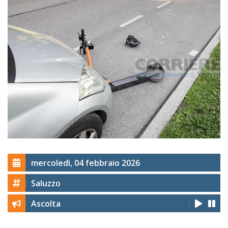
mercoledì, 04 febbraio 2026
Saluzzo
Ascolta