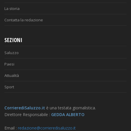
La storia
Contatta la redazione
SEZIONI
Saluzzo
Paesi
Attualità
Sport
CorrierediSaluzzo.it
è una testata giornalistica.
Direttore Responsabile :
GEDDA ALBERTO
Email :
redazione@corrieredisaluzzo.it