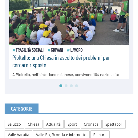
CATEGORIE
Saluzzo
Chiesa
Attualità
Sport
Cronaca
Spettacoli
Valle Varaita
Valle Po, Bronda e infernotto
Pianura