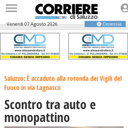
Venerdì 07 Agosto 2026
Dislessia
Saluzzo: È accaduto alla rotonda dei Vigili del
Fuoco in via Lagnasco
Scontro tra auto e
monopattino