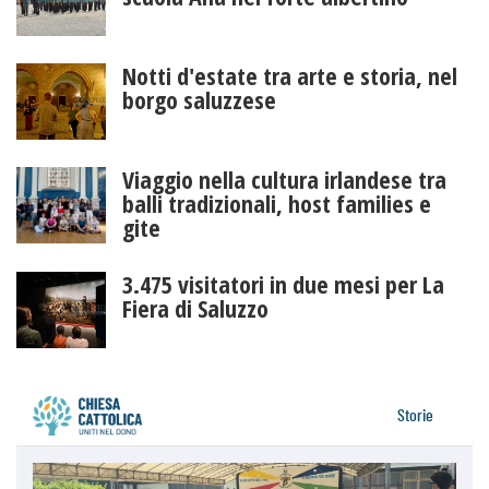
Notti d'estate tra arte e storia, nel
borgo saluzzese
Viaggio nella cultura irlandese tra
balli tradizionali, host families e
gite
3.475 visitatori in due mesi per La
Fiera di Saluzzo