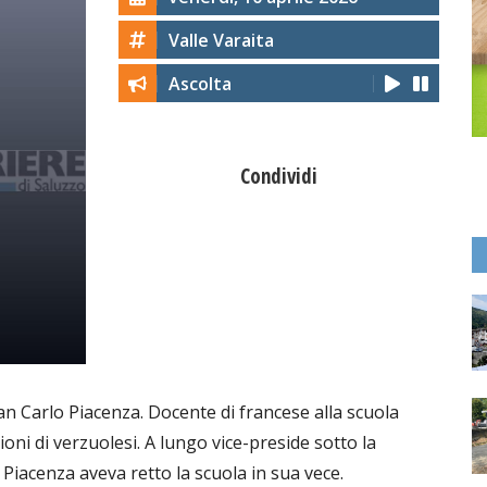
Valle Varaita
Ascolta
Condividi
ian Carlo Piacenza. Docente di francese alla scuola
ni di verzuolesi. A lungo vice-preside sotto la
Piacenza aveva retto la scuola in sua vece.