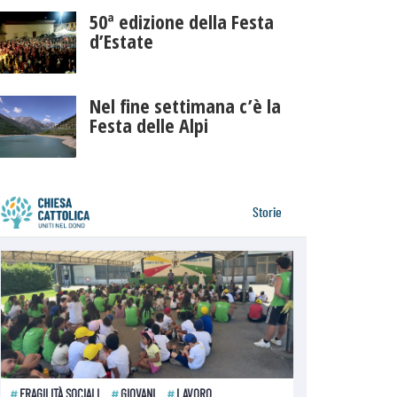
50ª edizione della Festa
d’Estate
Nel fine settimana c’è la
Festa delle Alpi