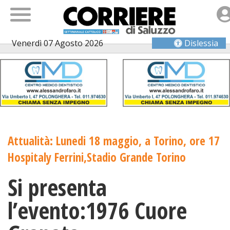
Venerdì 07 Agosto 2026
Dislessia
Attualità: Lunedi 18 maggio, a Torino, ore 17
Hospitaly Ferrini,Stadio Grande Torino
Si presenta
l’evento:1976 Cuore