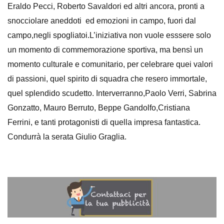
Eraldo Pecci, Roberto Savaldori ed altri ancora, pronti a
snocciolare aneddoti ed emozioni in campo, fuori dal
campo,negli spogliatoi.L’iniziativa non vuole esssere solo
un momento di commemorazione sportiva, ma bensì un
momento culturale e comunitario, per celebrare quei valori
di passioni, quel spirito di squadra che resero immortale,
quel splendido scudetto. Interverranno,Paolo Verri, Sabrina
Gonzatto, Mauro Berruto, Beppe Gandolfo,Cristiana
Ferrini, e tanti protagonisti di quella impresa fantastica.
Condurrà la serata Giulio Graglia.