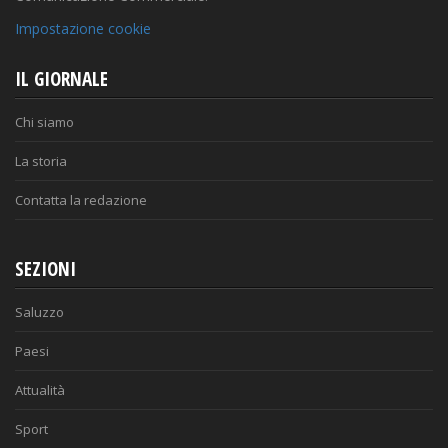
Impostazione cookie
IL GIORNALE
Chi siamo
La storia
Contatta la redazione
SEZIONI
Saluzzo
Paesi
Attualità
Sport