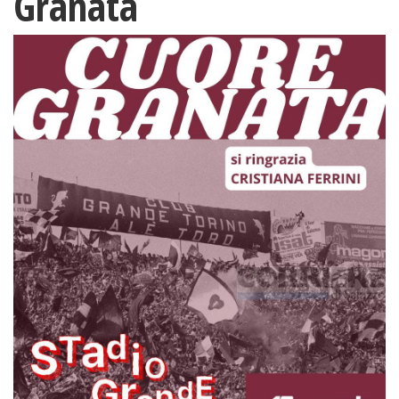
Granata