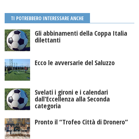
TI POTREBBERO INTERESSARE ANCHE
Gli abbinamenti della Coppa Italia
dilettanti
Ecco le avversarie del Saluzzo
Svelati i gironi e i calendari
dall'Eccellenza alla Seconda
categoria
Pronto il “Trofeo Città di Dronero”