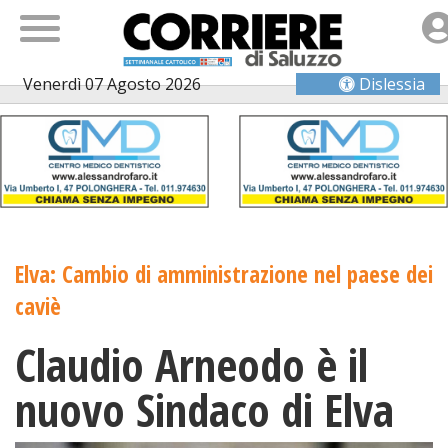
Venerdì 07 Agosto 2026
Dislessia
Elva: Cambio di amministrazione nel paese dei
caviè
Claudio Arneodo è il
nuovo Sindaco di Elva