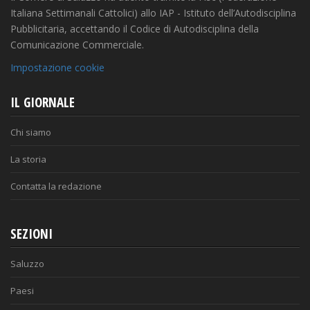
Italiana Settimanali Cattolici) allo IAP - Istituto dell’Autodisciplina
Pubblicitaria, accettando il Codice di Autodisciplina della
Comunicazione Commerciale.
Impostazione cookie
IL GIORNALE
Chi siamo
La storia
Contatta la redazione
SEZIONI
Saluzzo
Paesi