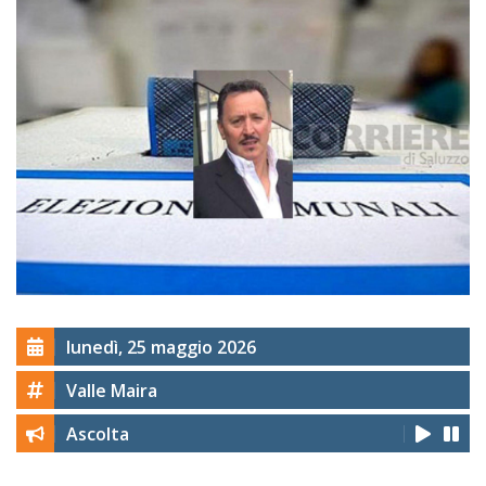
lunedì, 25 maggio 2026
Valle Maira
Ascolta