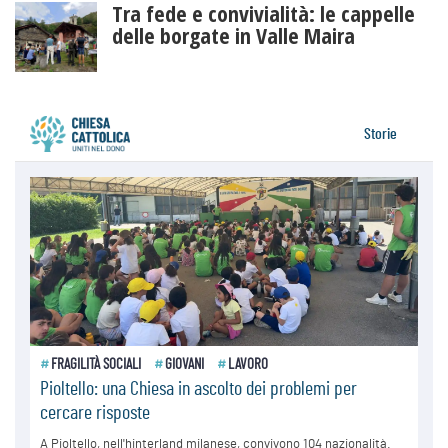
Tra fede e convivialità: le cappelle
delle borgate in Valle Maira