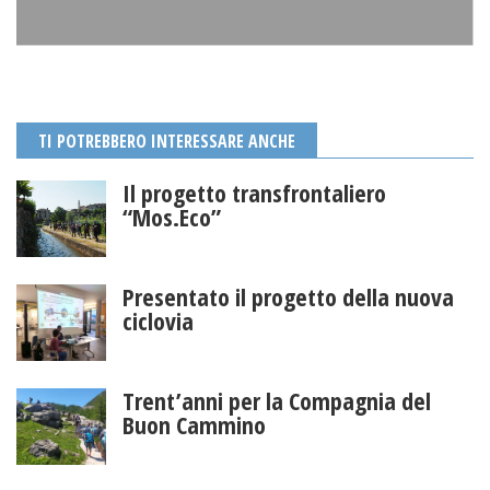
TI POTREBBERO INTERESSARE ANCHE
Il progetto transfrontaliero
“Mos.Eco”
Presentato il progetto della nuova
ciclovia
Trent’anni per la Compagnia del
Buon Cammino