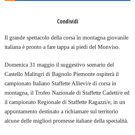
Condividi
Il grande spettacolo della corsa in montagna giovanile
italiana è pronto a fare tappa ai piedi del Monviso.
Domenica 31 maggio il suggestivo scenario del
Castello Malingri di Bagnolo Piemonte ospiterà il
campionato Italiano Staffette Allievi/e di corsa in
montagna, il Trofeo Nazionale di Staffette Cadetti/e ed
il campionato Regionale di Staffette Ragazzi/e, in un
appuntamento destinato a richiamare sul territorio
alcune delle migliori promesse italiane della specialità.