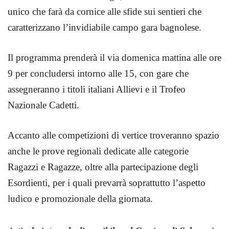
unico che farà da cornice alle sfide sui sentieri che
caratterizzano l’invidiabile campo gara bagnolese.
Il programma prenderà il via domenica mattina alle ore
9 per concludersi intorno alle 15, con gare che
assegneranno i titoli italiani Allievi e il Trofeo
Nazionale Cadetti.
Accanto alle competizioni di vertice troveranno spazio
anche le prove regionali dedicate alle categorie
Ragazzi e Ragazze, oltre alla partecipazione degli
Esordienti, per i quali prevarrà soprattutto l’aspetto
ludico e promozionale della giornata.