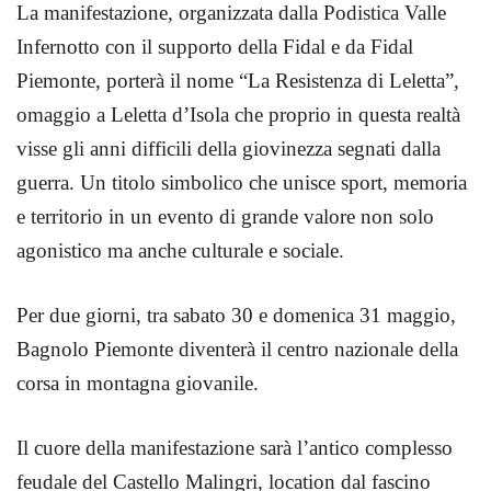
La manifestazione, organizzata dalla Podistica Valle
Infernotto con il supporto della Fidal e da Fidal
Piemonte, porterà il nome “La Resistenza di Leletta”,
omaggio a Leletta d’Isola che proprio in questa realtà
visse gli anni difficili della giovinezza segnati dalla
guerra. Un titolo simbolico che unisce sport, memoria
e territorio in un evento di grande valore non solo
agonistico ma anche culturale e sociale.
Per due giorni, tra sabato 30 e domenica 31 maggio,
Bagnolo Piemonte diventerà il centro nazionale della
corsa in montagna giovanile.
Il cuore della manifestazione sarà l’antico complesso
feudale del Castello Malingri, location dal fascino