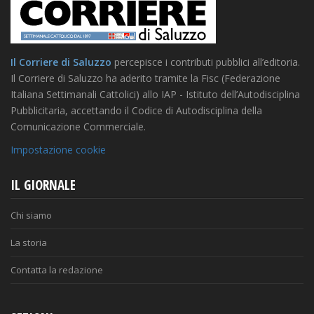
Il Corriere di Saluzzo
percepisce i contributi pubblici all’editoria.
Il Corriere di Saluzzo ha aderito tramite la Fisc (Federazione
Italiana Settimanali Cattolici) allo IAP - Istituto dell’Autodisciplina
Pubblicitaria, accettando il Codice di Autodisciplina della
Comunicazione Commerciale.
Impostazione cookie
IL GIORNALE
Chi siamo
La storia
Contatta la redazione