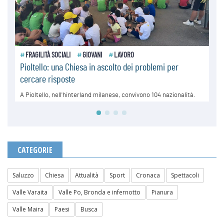
CATEGORIE
Saluzzo
Chiesa
Attualità
Sport
Cronaca
Spettacoli
Valle Varaita
Valle Po, Bronda e infernotto
Pianura
Valle Maira
Paesi
Busca