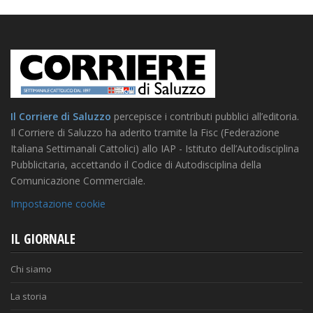
Il Corriere di Saluzzo
percepisce i contributi pubblici all’editoria.
Il Corriere di Saluzzo ha aderito tramite la Fisc (Federazione
Italiana Settimanali Cattolici) allo IAP - Istituto dell’Autodisciplina
Pubblicitaria, accettando il Codice di Autodisciplina della
Comunicazione Commerciale.
Impostazione cookie
IL GIORNALE
Chi siamo
La storia