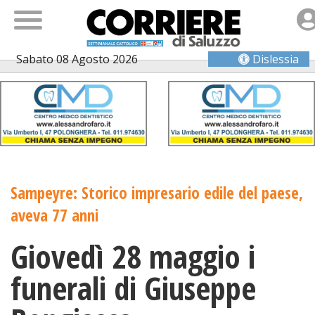
Sabato 08 Agosto 2026
Dislessia
Sampeyre: Storico impresario edile del paese,
aveva 77 anni
Giovedì 28 maggio i
funerali di Giuseppe