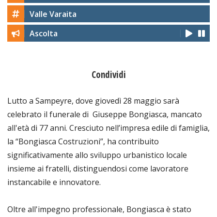
Valle Varaita
Ascolta
Condividi
Lutto a Sampeyre, dove giovedì 28 maggio sarà
celebrato il funerale di Giuseppe Bongiasca, mancato
all'età di 77 anni. Cresciuto nell’impresa edile di famiglia,
la “Bongiasca Costruzioni”, ha contribuito
significativamente allo sviluppo urbanistico locale
insieme ai fratelli, distinguendosi come lavoratore
instancabile e innovatore.
Oltre all'impegno professionale, Bongiasca è stato