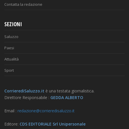
Contatta la redazione
SEZIONI
Saluzzo
Paesi
Attualità
Sport
CorrierediSaluzzo.it
è una testata giornalistica.
Direttore Responsabile :
GEDDA ALBERTO
Email :
redazione@corrieredisaluzzo.it
Editore:
CDS EDITORIALE Srl Unipersonale