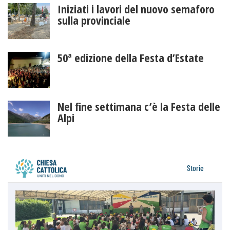
Iniziati i lavori del nuovo semaforo
sulla provinciale
50ª edizione della Festa d’Estate
Nel fine settimana c’è la Festa delle
Alpi