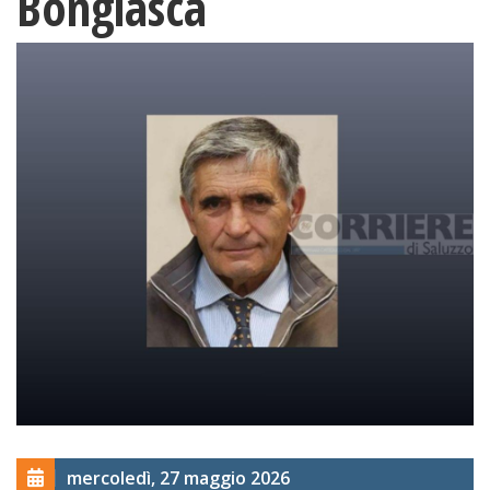
Bongiasca
mercoledì, 27 maggio 2026