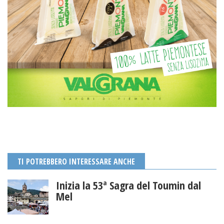
TI POTREBBERO INTERESSARE ANCHE
Inizia la 53ª Sagra del Toumin dal
Mel