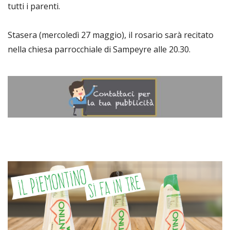
tutti i parenti.
Stasera (mercoledì 27 maggio), il rosario sarà recitato
nella chiesa parrocchiale di Sampeyre alle 20.30.